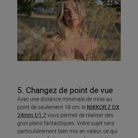
5. Changez de point de vue
Avec une distance minimale de mise au
point de seulement 18 cm, le
NIKKOR Z DX
24mm f/1.7
vous permet de réaliser des
gros plans fantastiques. Votre sujet sera
particulièrement bien mis en valeur, ce qui