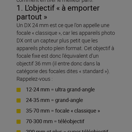
1. L’objectif « à emporter
partout »
Un DX 24 mm est ce que l’on appelle une
focale « classique », car les appareils photo
DX ont un capteur plus petit que les
appareils photo plein format. Cet objectif à
focale fixe est donc l’équivalent d’un
objectif 36 mm (il entre donc dans la
catégorie des focales dites « standard »).
Rappelez-vous :
12-24 mm = ultra grand-angle
24-35 mm = grand-angle
35-70 mm = focale « classique »
70-300 mm = téléobjectif
300 mm et plus = super téléobjectif