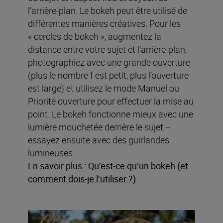
l’arrière-plan. Le bokeh peut être utilisé de
différentes manières créatives. Pour les
« cercles de bokeh », augmentez la
distance entre votre sujet et l’arrière-plan,
photographiez avec une grande ouverture
(plus le nombre f est petit, plus l’ouverture
est large) et utilisez le mode Manuel ou
Priorité ouverture pour effectuer la mise au
point. Le bokeh fonctionne mieux avec une
lumière mouchetée derrière le sujet –
essayez ensuite avec des guirlandes
lumineuses.
En savoir plus :
Qu’est-ce qu’un bokeh (et
comment dois-je l’utiliser ?)