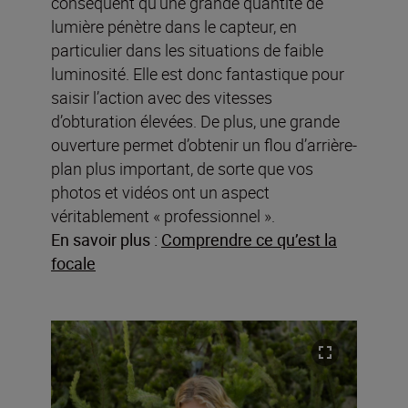
conséquent qu’une grande quantité de
lumière pénètre dans le capteur, en
particulier dans les situations de faible
luminosité. Elle est donc fantastique pour
saisir l’action avec des vitesses
d’obturation élevées. De plus, une grande
ouverture permet d’obtenir un flou d’arrière-
plan plus important, de sorte que vos
photos et vidéos ont un aspect
véritablement « professionnel ».
En savoir plus :
Comprendre ce qu’est la
focale