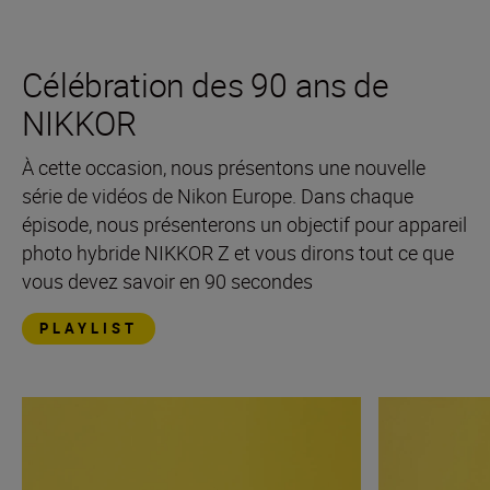
Célébration des 90 ans de
NIKKOR
À cette occasion, nous présentons une nouvelle
série de vidéos de Nikon Europe. Dans chaque
épisode, nous présenterons un objectif pour appareil
photo hybride NIKKOR Z et vous dirons tout ce que
vous devez savoir en 90 secondes
PLAYLIST