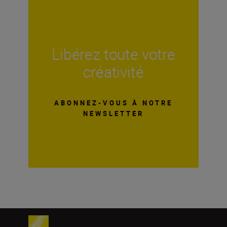
Libérez toute votre
créativité
ABONNEZ-VOUS À NOTRE
NEWSLETTER