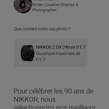
Writer, Creative Director &
Photographer
Que contient notre sac photo ?
NIKKOR Z DX 24mm f/1.7
Ouverture maximale de
f/1.7
Pour célébrer les 90 ans de
NIKKOR, nous
sélectionnons nos meilleurs