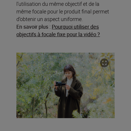
l’utilisation du même objectif et de la
même focale pour le produit final permet
d’obtenir un aspect uniforme.
En savoir plus :
Pourquoi utiliser des
objectifs à focale fixe pour la vidéo ?