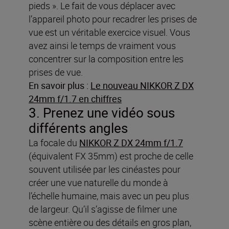
pieds ». Le fait de vous déplacer avec
l’appareil photo pour recadrer les prises de
vue est un véritable exercice visuel. Vous
avez ainsi le temps de vraiment vous
concentrer sur la composition entre les
prises de vue.
En savoir plus :
Le nouveau NIKKOR Z DX
24mm f/1.7 en chiffres
3. Prenez une vidéo sous
différents angles
La focale du
NIKKOR Z DX 24mm f/1.7
(équivalent FX 35mm) est proche de celle
souvent utilisée par les cinéastes pour
créer une vue naturelle du monde à
l’échelle humaine, mais avec un peu plus
de largeur. Qu’il s’agisse de filmer une
scène entière ou des détails en gros plan,