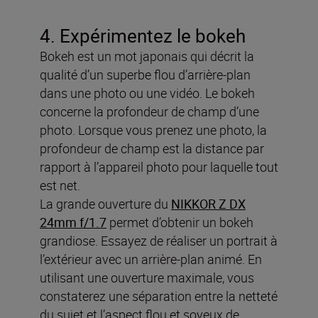
4. Expérimentez le bokeh
Bokeh est un mot japonais qui décrit la
qualité d’un superbe flou d’arrière-plan
dans une photo ou une vidéo. Le bokeh
concerne la profondeur de champ d’une
photo. Lorsque vous prenez une photo, la
profondeur de champ est la distance par
rapport à l’appareil photo pour laquelle tout
est net.
La grande ouverture du
NIKKOR Z DX
24mm f/1.7
permet d’obtenir un bokeh
grandiose. Essayez de réaliser un portrait à
l’extérieur avec un arrière-plan animé. En
utilisant une ouverture maximale, vous
constaterez une séparation entre la netteté
du sujet et l’aspect flou et soyeux de