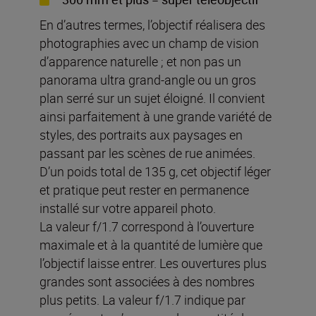
En d’autres termes, l’objectif réalisera des
photographies avec un champ de vision
d’apparence naturelle ; et non pas un
panorama ultra grand-angle ou un gros
plan serré sur un sujet éloigné. Il convient
ainsi parfaitement à une grande variété de
styles, des portraits aux paysages en
passant par les scènes de rue animées.
D’un poids total de 135 g, cet objectif léger
et pratique peut rester en permanence
installé sur votre appareil photo.
La valeur f/1.7 correspond à l’ouverture
maximale et à la quantité de lumière que
l’objectif laisse entrer. Les ouvertures plus
grandes sont associées à des nombres
plus petits. La valeur f/1.7 indique par