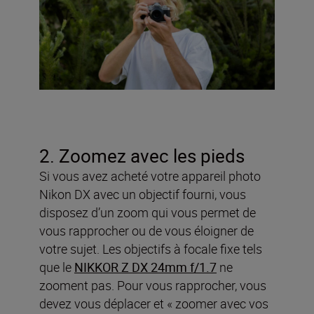
2. Zoomez avec les pieds
Si vous avez acheté votre appareil photo
Nikon DX avec un objectif fourni, vous
disposez d’un zoom qui vous permet de
vous rapprocher ou de vous éloigner de
votre sujet. Les objectifs à focale fixe tels
que le
NIKKOR Z DX 24mm f/1.7
ne
zooment pas. Pour vous rapprocher, vous
devez vous déplacer et « zoomer avec vos