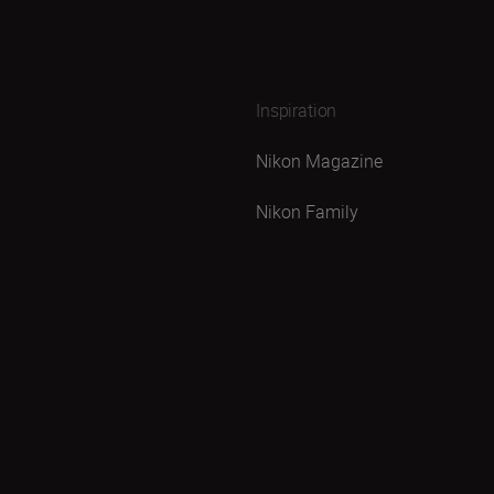
Inspiration
Nikon Magazine
Nikon Family