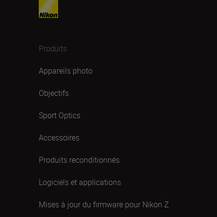
Produits
Appareils photo
Objectifs
Sport Optics
Accessoires
Produits reconditionnés
Logiciels et applications
Mises à jour du firmware pour Nikon Z