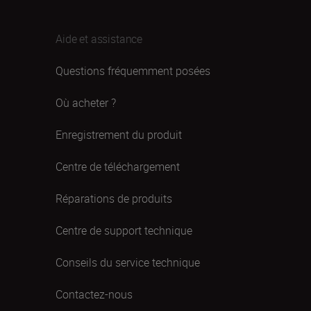
Aide et assistance
Questions fréquemment posées
Où acheter ?
Enregistrement du produit
Centre de téléchargement
Réparations de produits
Centre de support technique
Conseils du service technique
Contactez-nous