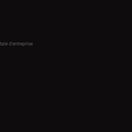
ale d’entreprise