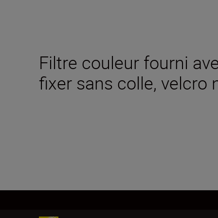
Filtre couleur fourni av
fixer sans colle, velcro 