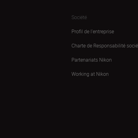
Société
Profil de l'entreprise
Charte de Responsabilité sociét
Partenariats Nikon
Working at Nikon