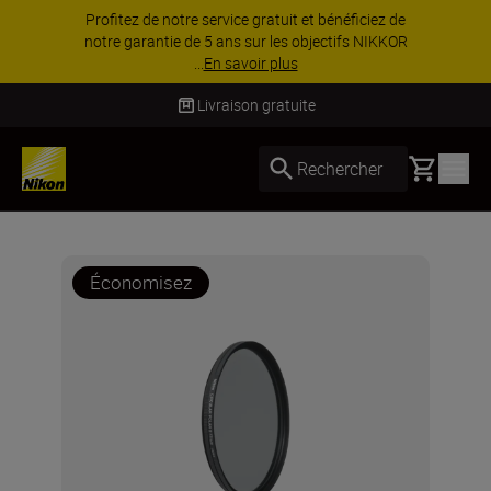
Profitez de notre service gratuit et bénéficiez de
notre garantie de 5 ans sur les objectifs NIKKOR
...
En savoir plus
Livraison gratuite
Basket
Rechercher
Économisez