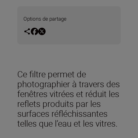
Options de partage
Ce filtre permet de
photographier à travers des
fenêtres vitrées et réduit les
reflets produits par les
surfaces réfléchissantes
telles que l’eau et les vitres.