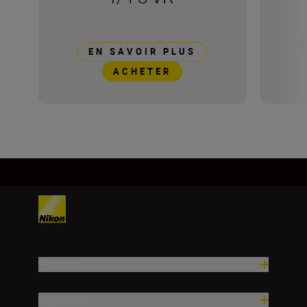
EN SAVOIR PLUS
ACHETER
Produits
Inspiration