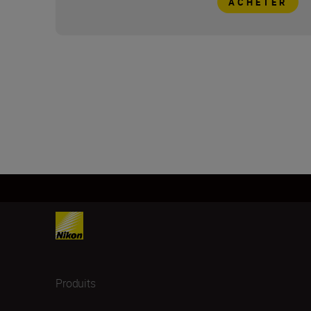
ACHETER
Produits