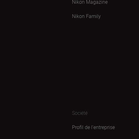
Nikon Magazine
Nikon Family
Société
Profil de l'entreprise