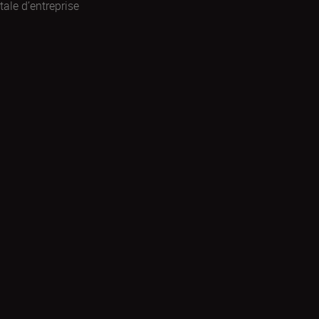
ale d’entreprise