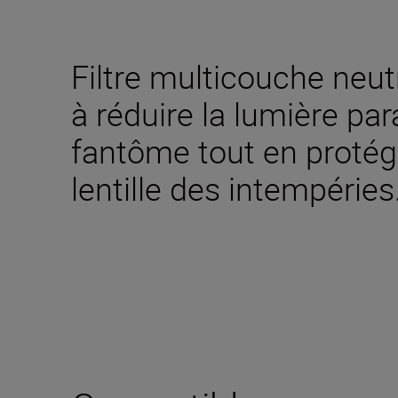
Filtre multicouche neut
à réduire la lumière par
fantôme tout en protége
lentille des intempéries