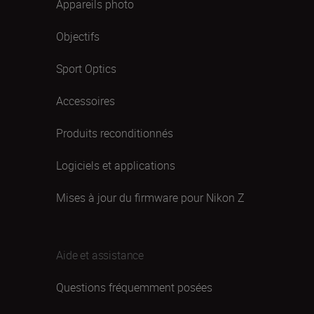
Appareils photo
Objectifs
Sport Optics
Accessoires
Produits reconditionnés
Logiciels et applications
Mises à jour du firmware pour Nikon Z
Aide et assistance
Questions fréquemment posées