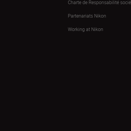
Charte de Responsabilité sociét
Partenariats Nikon
Working at Nikon