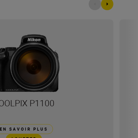
OOLPIX P1100
EN SAVOIR PLUS