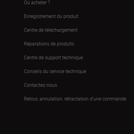
Où acheter ?
Enregistrement du produit
Centre de téléchargement
Réparations de produits
Centre de support technique
Conseils du service technique
Contactez-nous
Retour, annulation, rétractation d’une commande