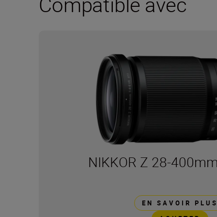
Compatible avec
NIKKOR Z 28-400mm 
EN SAVOIR PLU