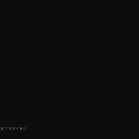
 ondernemen