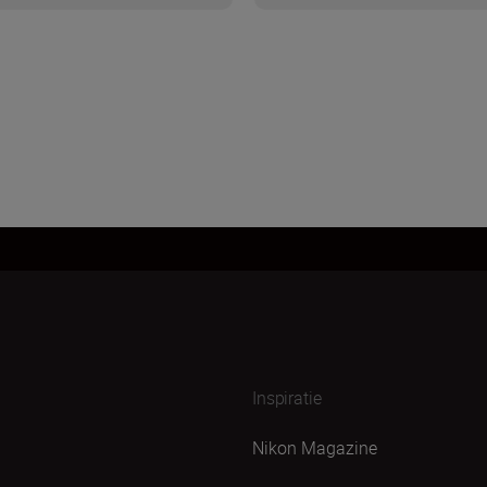
Inspiratie
Nikon Magazine