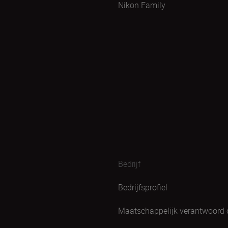
Nikon Family
Bedrijf
Bedrijfsprofiel
Maatschappelijk verantwoord