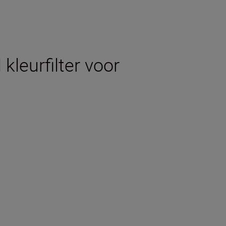
kleurfilter voor