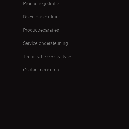
Productregistratie
Downloadcentrum
Productreparaties
Service-ondersteuning
Technisch serviceadvies
Contact opnemen