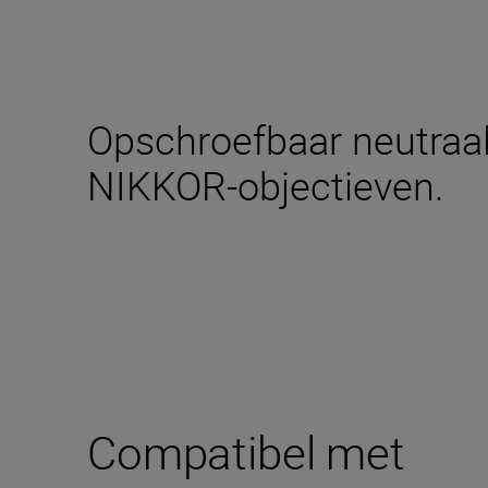
Opschroefbaar neutraal 
NIKKOR-objectieven.
Compatibel met