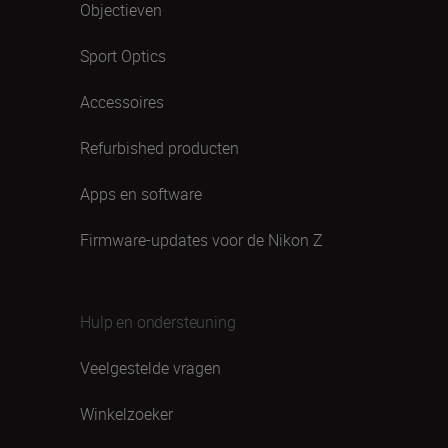
Objectieven
Sport Optics
Accessoires
Refurbished producten
Apps en software
Firmware-updates voor de Nikon Z
Hulp en ondersteuning
Veelgestelde vragen
Winkelzoeker