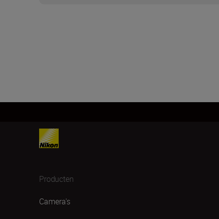
Producten
Camera's