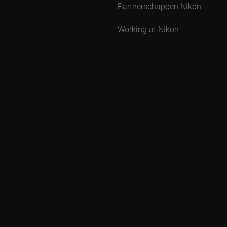
Partnerschappen Nikon
Working at Nikon