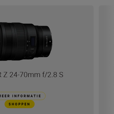
 Z 24-70mm f/2.8 S
MEER INFORMATIE
SHOPPEN