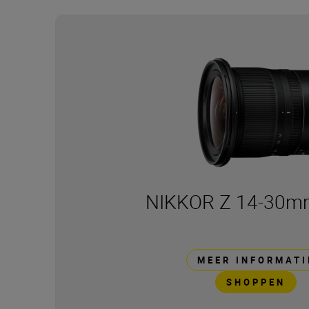
NIKKOR Z 14-30mm
MEER INFORMATI
SHOPPEN