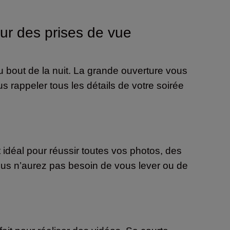
our des prises de vue
 bout de la nuit. La grande ouverture vous
s rappeler tous les détails de votre soirée
 idéal pour réussir toutes vos photos, des
ous n’aurez pas besoin de vous lever ou de