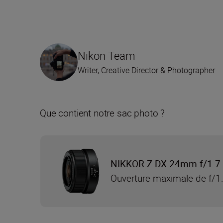
Nikon Team
Writer, Creative Director & Photographer
Que contient notre sac photo ?
NIKKOR Z DX 24mm f/1.7
Ouverture maximale de f/1