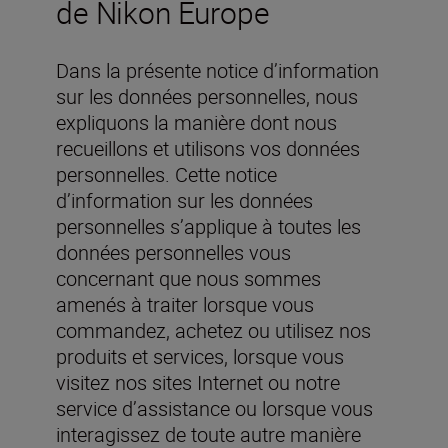
de Nikon Europe
Dans la présente notice d’information
sur les données personnelles, nous
expliquons la manière dont nous
recueillons et utilisons vos données
personnelles. Cette notice
d’information sur les données
personnelles s’applique à toutes les
données personnelles vous
concernant que nous sommes
amenés à traiter lorsque vous
commandez, achetez ou utilisez nos
produits et services, lorsque vous
visitez nos sites Internet ou notre
service d’assistance ou lorsque vous
interagissez de toute autre manière