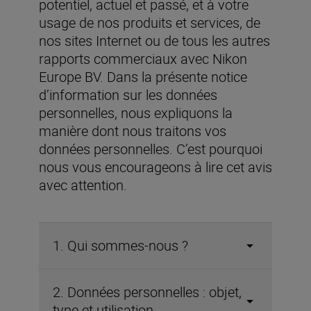
potentiel, actuel et passé, et à votre
usage de nos produits et services, de
nos sites Internet ou de tous les autres
rapports commerciaux avec Nikon
Europe BV. Dans la présente notice
d’information sur les données
personnelles, nous expliquons la
manière dont nous traitons vos
données personnelles. C’est pourquoi
nous vous encourageons à lire cet avis
avec attention.
1. Qui sommes-nous ?
2. Données personnelles : objet,
type et utilisation