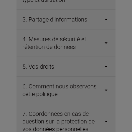
3. Partage d’informations
4. Mesures de sécurité et
rétention de données
5. Vos droits
6. Comment nous observons
cette politique
7. Coordonnées en cas de
question sur la protection de
vos données personnelles