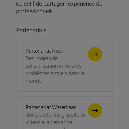
objectif de partager l'expérience de
professionnels.
Partenariats
Partenariat Noor
Des projets de
sensibilisation envers les
problèmes actuels dans le
monde.
Partenariat Waterbear
Une plateforme gratuite de
vidéos à la demande