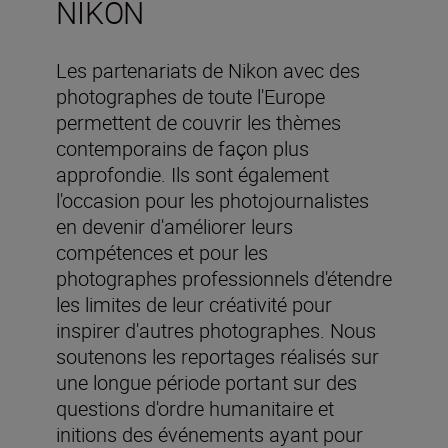
NIKON
Les partenariats de Nikon avec des
photographes de toute l'Europe
permettent de couvrir les thèmes
contemporains de façon plus
approfondie. Ils sont également
l'occasion pour les photojournalistes
en devenir d'améliorer leurs
compétences et pour les
photographes professionnels d'étendre
les limites de leur créativité pour
inspirer d'autres photographes. Nous
soutenons les reportages réalisés sur
une longue période portant sur des
questions d'ordre humanitaire et
initions des événements ayant pour