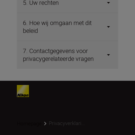
5. Uw rechten
6. Hoe wij omgaan met dit
beleid
7. Contactgegevens voor
privacygerelateerde vragen
Privacyverklari...
Homepage