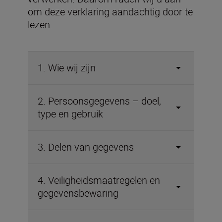
om deze verklaring aandachtig door te
lezen.
1. Wie wij zijn
2. Persoonsgegevens – doel,
type en gebruik
3. Delen van gegevens
4. Veiligheidsmaatregelen en
gegevensbewaring