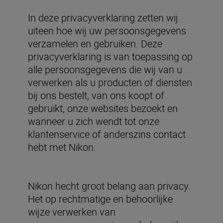
In deze privacyverklaring zetten wij
uiteen hoe wij uw persoonsgegevens
verzamelen en gebruiken. Deze
privacyverklaring is van toepassing op
alle persoonsgegevens die wij van u
verwerken als u producten of diensten
bij ons bestelt, van ons koopt of
gebruikt, onze websites bezoekt en
wanneer u zich wendt tot onze
klantenservice of anderszins contact
hebt met Nikon.
Nikon hecht groot belang aan privacy.
Het op rechtmatige en behoorlijke
wijze verwerken van