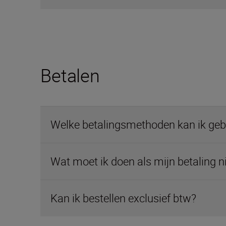
Betalen
Welke betalingsmethoden kan ik geb
Wat moet ik doen als mijn betaling 
Kan ik bestellen exclusief btw?