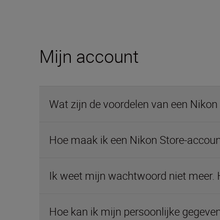
Mijn account
Wat zijn de voordelen van een Nikon
Hoe maak ik een Nikon Store-accoun
Ik weet mijn wachtwoord niet meer. 
Hoe kan ik mijn persoonlijke gegeve