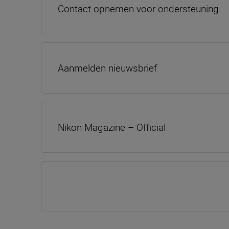
Contact opnemen voor ondersteuning
Aanmelden nieuwsbrief
Nikon Magazine – Official