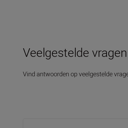
Veelgestelde vragen
Vind antwoorden op veelgestelde vrag