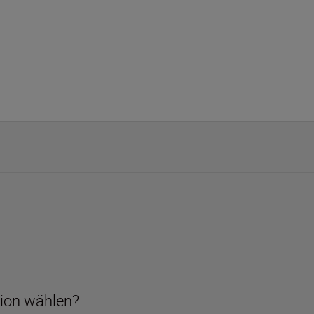
tion wählen?