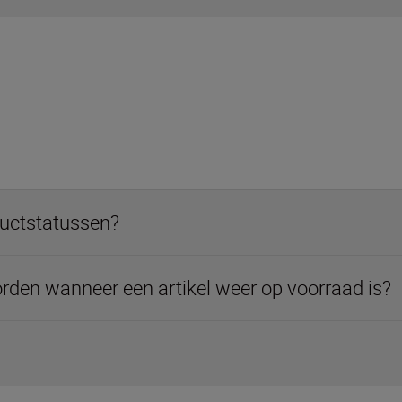
ductstatussen?
rden wanneer een artikel weer op voorraad is?