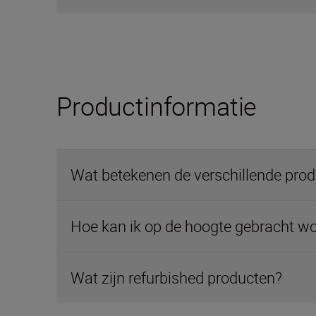
Productinformatie
Wat betekenen de verschillende pro
Hoe kan ik op de hoogte gebracht wo
Wat zijn refurbished producten?