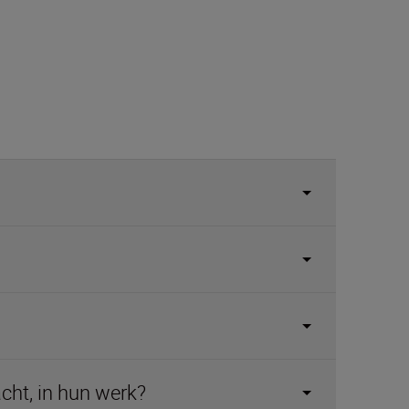
cht, in hun werk?