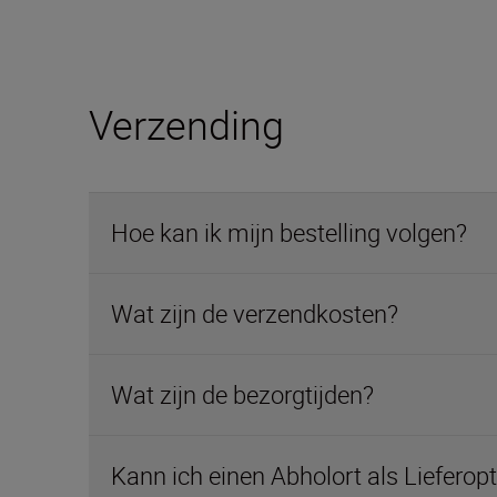
Verzending
Hoe kan ik mijn bestelling volgen?
Wat zijn de verzendkosten?
Wat zijn de bezorgtijden?
Kann ich einen Abholort als Lieferop