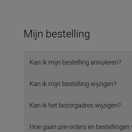
Mijn bestelling
Kan ik mijn bestelling annuleren?
Kan ik mijn bestelling wijzigen?
Kan ik het bezorgadres wijzigen?
Hoe gaan pre-orders en bestellingen