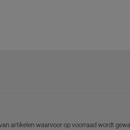
 van artikelen waarvoor op voorraad wordt gewa