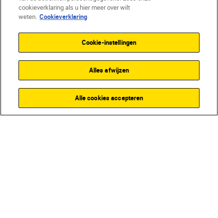
cookieverklaring als u hier meer over wilt
weten.
Cookieverklaring
Cookie-instellingen
Alles afwijzen
Alle cookies accepteren