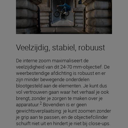
Veelzijdig, stabiel, robuust
De interne zoom maximaliseert de
veelzijdigheid van dit 24-70 mm-objectief. De
weerbestendige afdichting is robuust en er
zijn minder bewegende onderdelen
blootgesteld aan de elementen. Je kunt dus
vol vertrouwen gaan waar het verhaal je ook
brengt, zonder je zorgen te maken over je
2
apparatuur.
Bovendien is er geen
gewichtsverplaatsing: je kunt zoomen zonder
je grip aan te passen, en de objectiefcilinder
schuift niet uit en hindert je niet bij close-ups.