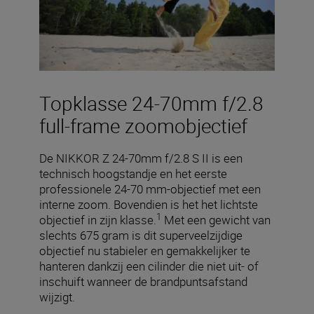
Topklasse 24-70mm f/2.8
full-frame zoomobjectief
De NIKKOR Z 24-70mm f/2.8 S II is een
technisch hoogstandje en het eerste
professionele 24-70 mm-objectief met een
interne zoom. Bovendien is het het lichtste
1
objectief in zijn klasse.
Met een gewicht van
slechts 675 gram is dit superveelzijdige
objectief nu stabieler en gemakkelijker te
hanteren dankzij een cilinder die niet uit- of
inschuift wanneer de brandpuntsafstand
wijzigt.