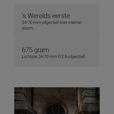
's Werelds eerste
24-70 mm-objectief met interne
zoom
675 gram
Lichtste 24-70 mm f/2.8-objectief