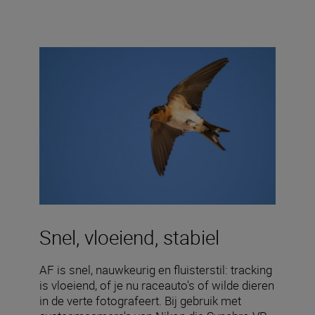
Snel, vloeiend, stabiel
AF is snel, nauwkeurig en fluisterstil: tracking
is vloeiend, of je nu raceauto's of wilde dieren
in de verte fotografeert. Bij gebruik met