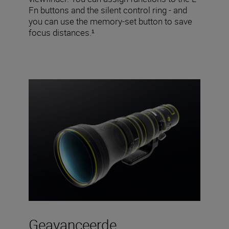
Fn buttons and the silent control ring - and
you can use the memory-set button to save
focus distances.¹
Geavanceerde