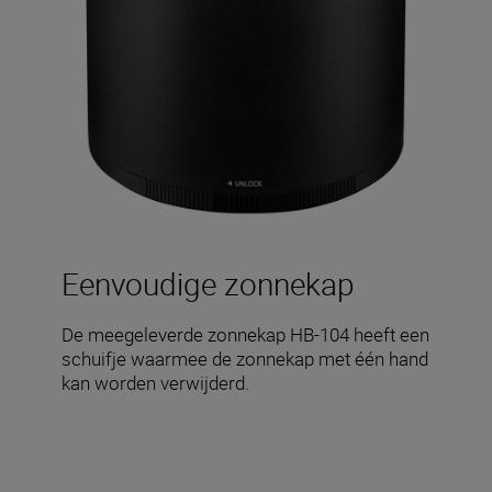
Eenvoudige zonnekap
De meegeleverde zonnekap HB-104 heeft een
schuifje waarmee de zonnekap met één hand
kan worden verwijderd.