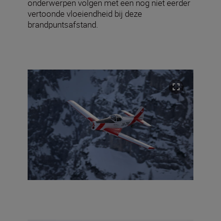
onderwerpen volgen met een nog niet eerder
vertoonde vloeiendheid bij deze
brandpuntsafstand.