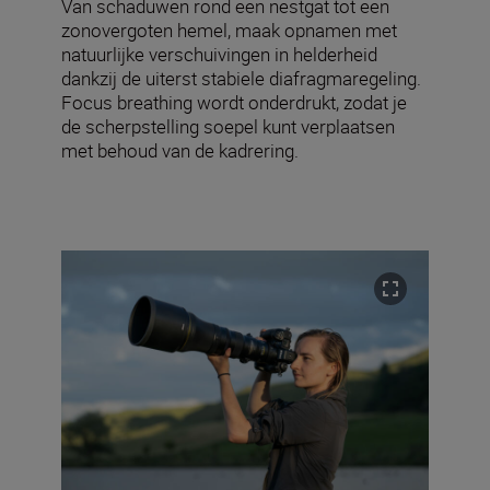
Van schaduwen rond een nestgat tot een
zonovergoten hemel, maak opnamen met
natuurlijke verschuivingen in helderheid
dankzij de uiterst stabiele diafragmaregeling.
Focus breathing wordt onderdrukt, zodat je
de scherpstelling soepel kunt verplaatsen
met behoud van de kadrering.