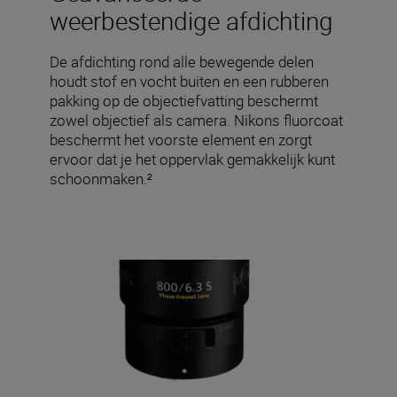
weerbestendige afdichting
De afdichting rond alle bewegende delen
houdt stof en vocht buiten en een rubberen
pakking op de objectiefvatting beschermt
zowel objectief als camera. Nikons fluorcoat
beschermt het voorste element en zorgt
ervoor dat je het oppervlak gemakkelijk kunt
schoonmaken.²