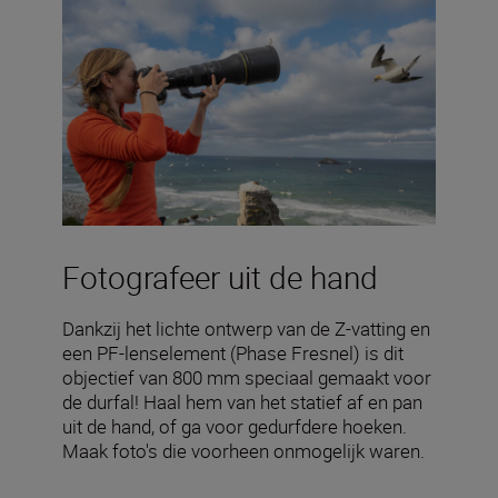
Fotografeer uit de hand
Dankzij het lichte ontwerp van de Z-vatting en
een PF-lenselement (Phase Fresnel) is dit
objectief van 800 mm speciaal gemaakt voor
de durfal! Haal hem van het statief af en pan
uit de hand, of ga voor gedurfdere hoeken.
Maak foto's die voorheen onmogelijk waren.