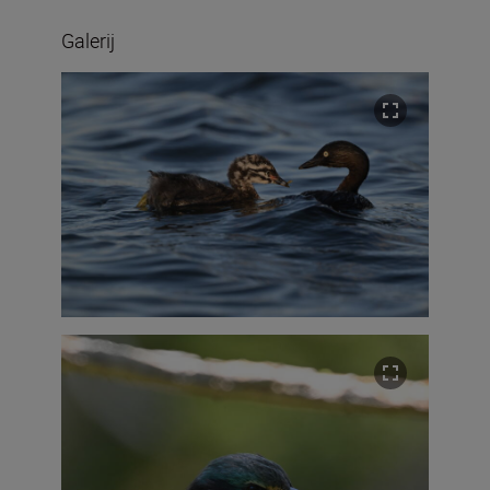
Galerij