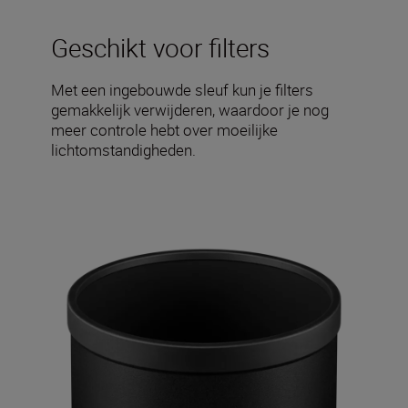
Geschikt voor filters
Met een ingebouwde sleuf kun je filters
gemakkelijk verwijderen, waardoor je nog
meer controle hebt over moeilijke
lichtomstandigheden.