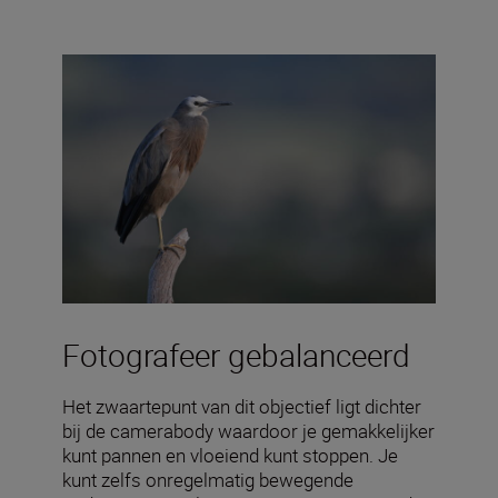
Fotografeer gebalanceerd
Het zwaartepunt van dit objectief ligt dichter
bij de camerabody waardoor je gemakkelijker
kunt pannen en vloeiend kunt stoppen. Je
kunt zelfs onregelmatig bewegende