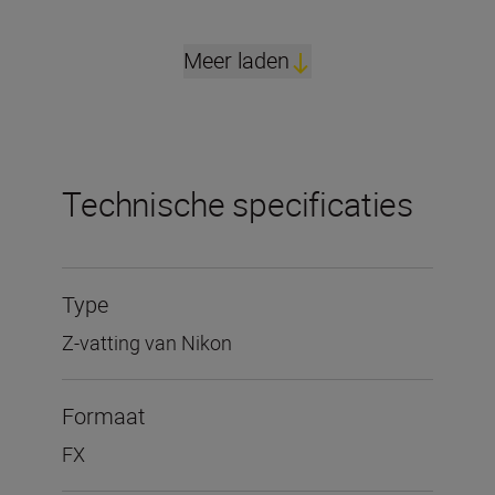
Meer laden
Technische specificaties
Type
Z-vatting van Nikon
Formaat
FX