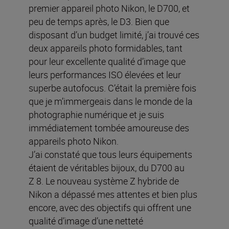
premier appareil photo Nikon, le D700, et
peu de temps après, le D3. Bien que
disposant d’un budget limité, j’ai trouvé ces
deux appareils photo formidables, tant
pour leur excellente qualité d’image que
leurs performances ISO élevées et leur
superbe autofocus. C’était la première fois
que je m’immergeais dans le monde de la
photographie numérique et je suis
immédiatement tombée amoureuse des
appareils photo Nikon.
J’ai constaté que tous leurs équipements
étaient de véritables bijoux, du D700 au
Z 8. Le nouveau système Z hybride de
Nikon a dépassé mes attentes et bien plus
encore, avec des objectifs qui offrent une
qualité d’image d’une netteté