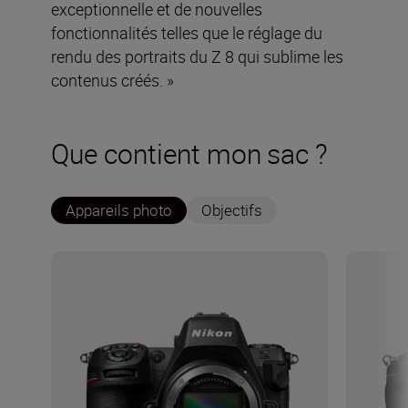
exceptionnelle et de nouvelles
fonctionnalités telles que le réglage du
rendu des portraits du Z 8 qui sublime les
contenus créés. »
Que contient mon sac ?
Appareils photo
Objectifs