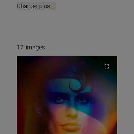
Charger plus
17
images