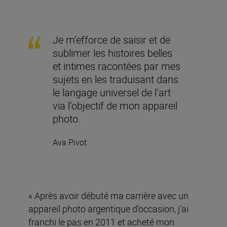
Je m’efforce de saisir et de
sublimer les histoires belles
et intimes racontées par mes
sujets en les traduisant dans
le langage universel de l’art
via l’objectif de mon appareil
photo.
Ava Pivot
« Après avoir débuté ma carrière avec un
appareil photo argentique d’occasion, j’ai
franchi le pas en 2011 et acheté mon