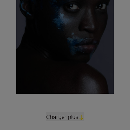
Charger plus