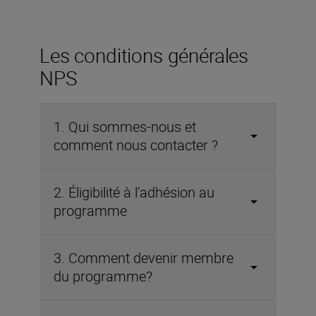
Les conditions générales
NPS
1. Qui sommes-nous et
comment nous contacter ?
2. Éligibilité à l'adhésion au
programme
3. Comment devenir membre
du programme?