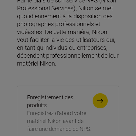
Par le biais de son service NPS (Nikon
Professional Services), Nikon se met
quotidiennement à la disposition des
photographes professionnels et
vidéastes. De cette manière, Nikon
veut faciliter la vie des utilisateurs qui,
en tant qu'individus ou entreprises,
dépendent professionnellement de leur
matériel Nikon.
Enregistrement des
produits
Enregistrez d'abord votre
matériel Nikon avant de
faire une demande de NPS.