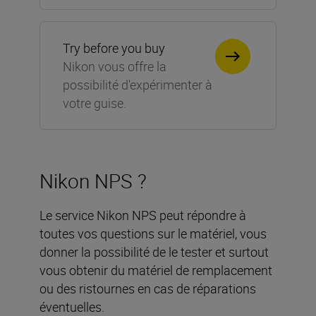
Try before you buy
Nikon vous offre la
possibilité d'expérimenter à
votre guise.
Nikon NPS ?
Le service Nikon NPS peut répondre à
toutes vos questions sur le matériel, vous
donner la possibilité de le tester et surtout
vous obtenir du matériel de remplacement
ou des ristournes en cas de réparations
éventuelles.