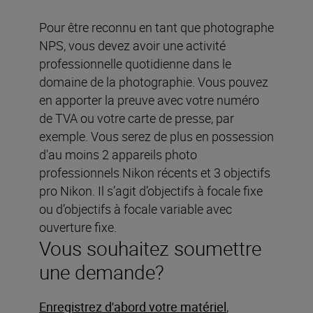
Pour être reconnu en tant que photographe
NPS, vous devez avoir une activité
professionnelle quotidienne dans le
domaine de la photographie. Vous pouvez
en apporter la preuve avec votre numéro
de TVA ou votre carte de presse, par
exemple. Vous serez de plus en possession
d'au moins 2 appareils photo
professionnels Nikon récents et 3 objectifs
pro Nikon. Il s’agit d’objectifs à focale fixe
ou d’objectifs à focale variable avec
ouverture fixe.
Vous souhaitez soumettre
une demande?
Enregistrez d'abord votre matériel
,