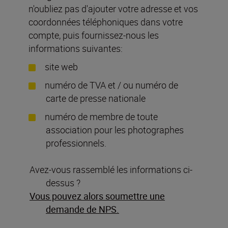
n'oubliez pas d'ajouter votre adresse et vos
coordonnées téléphoniques dans votre
compte, puis fournissez-nous les
informations suivantes:
site web
numéro de TVA et / ou numéro de
carte de presse nationale
numéro de membre de toute
association pour les photographes
professionnels.
Avez-vous rassemblé les informations ci-
dessus ?
Vous pouvez alors soumettre une
demande de NPS.