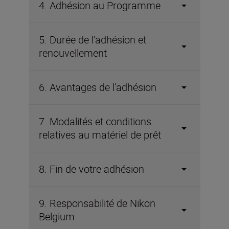
4. Adhésion au Programme
5. Durée de l'adhésion et
renouvellement
6. Avantages de l'adhésion
7. Modalités et conditions
relatives au matériel de prêt
8. Fin de votre adhésion
9. Responsabilité de Nikon
Belgium