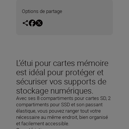
Options de partage
L’étui pour cartes mémoire
est idéal pour protéger et
sécuriser vos supports de
stockage numériques.
Avec ses 8 compartiments pour cartes SD, 2
compartiments pour SSD et son passant
élastique, vous pouvez ranger tout votre
nécessaire au même endroit, bien organisé
et facilement accessible.