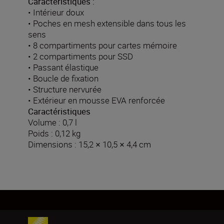
Caractéristiques :
• Intérieur doux
• Poches en mesh extensible dans tous les
sens
• 8 compartiments pour cartes mémoire
• 2 compartiments pour SSD
• Passant élastique
• Boucle de fixation
• Structure nervurée
• Extérieur en mousse EVA renforcée
Caractéristiques
Volume : 0,7 l
Poids : 0,12 kg
Dimensions : 15,2 × 10,5 × 4,4 cm