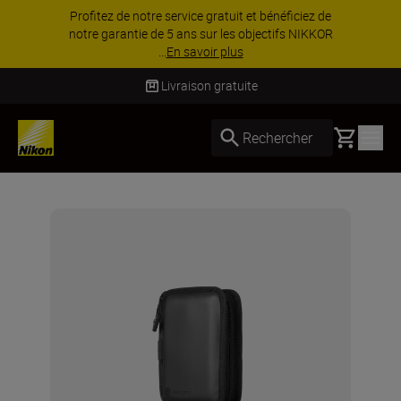
Profitez de notre service gratuit et bénéficiez de
notre garantie de 5 ans sur les objectifs NIKKOR
...
En savoir plus
Livraison gratuite
Basket
Rechercher