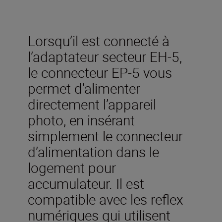
Lorsqu’il est connecté à
l’adaptateur secteur EH-5,
le connecteur EP-5 vous
permet d’alimenter
directement l’appareil
photo, en insérant
simplement le connecteur
d’alimentation dans le
logement pour
accumulateur. Il est
compatible avec les reflex
numériques qui utilisent