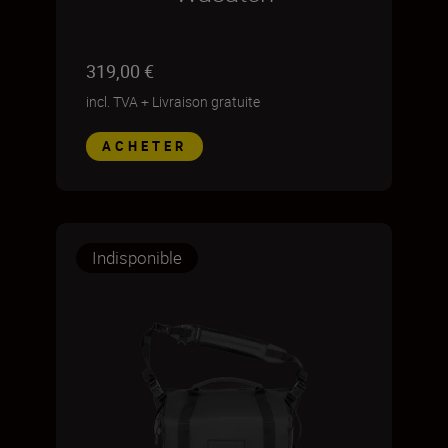
319,00 €
incl. TVA
+
Livraison gratuite
ACHETER
Indisponible