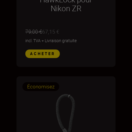
Nikon ZR
79,00 €
67,15 €
incl. TVA
+
Livraison gratuite
ACHETER
Économisez