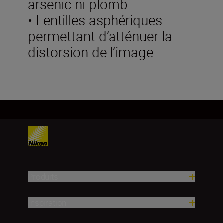
arsenic ni plomb
• Lentilles asphériques
permettant d’atténuer la
distorsion de l’image
Produits
Inspiration