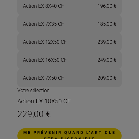
Action EX 8X40 CF
196,00 €
Action EX 7X35 CF
185,00 €
Action EX 12X50 CF
239,00 €
Action EX 16X50 CF
249,00 €
Action EX 7X50 CF
209,00 €
Votre sélection
Action EX 10X50 CF
229,00 €
ME PRÉVENIR QUAND L’ARTICLE