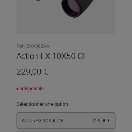
Réf.
:
BAA663AA
Action EX 10X50 CF
229,00 €
Indisponible
Sélectionner une option
Action EX 10X50 CF
229,00 €