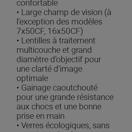
confortable
• Large champ de vision (à
l’exception des modèles
7x50CF, 16x50CF)
• Lentilles à traitement
multicouche et grand
diamètre d’objectif pour
une clarté d’image
optimale
• Gainage caoutchouté
pour une grande résistance
aux chocs et une bonne
prise en main
• Verres écologiques, sans