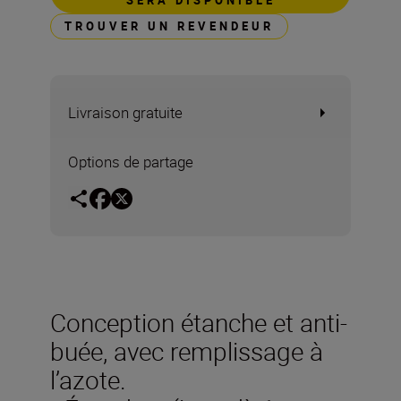
SERA DISPONIBLE
TROUVER UN REVENDEUR
Livraison gratuite
Options de partage
Conception étanche et anti-
buée, avec remplissage à
l’azote.