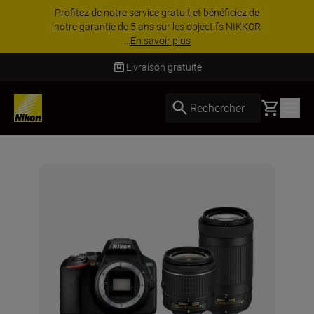
Profitez de notre service gratuit et bénéficiez de
notre garantie de 5 ans sur les objectifs NIKKOR
...
En savoir plus
Livraison gratuite
Basket
Rechercher