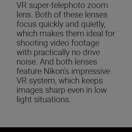
VR super-telephoto zoom
lens. Both of these lenses
focus quickly and quietly,
which makes them ideal for
shooting video footage
with practically no drive
noise. And both lenses
feature Nikon’s impressive
VR system, which keeps
images sharp even in low
light situations.