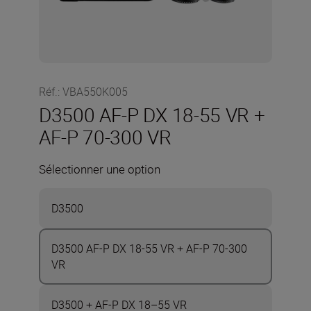
Réf.
:
VBA550K005
D3500 AF-P DX 18-55 VR +
AF-P 70-300 VR
Sélectionner une option
D3500
D3500 AF-P DX 18-55 VR + AF-P 70-300
VR
D3500 + AF-P DX 18–55 VR