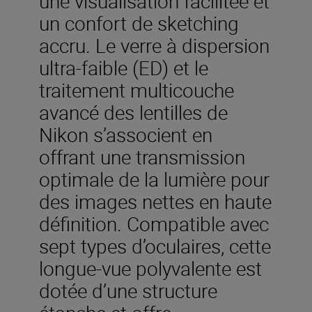
une visualisation facilitée et
un confort de sketching
accru. Le verre à dispersion
ultra-faible (ED) et le
traitement multicouche
avancé des lentilles de
Nikon s’associent en
offrant une transmission
optimale de la lumière pour
des images nettes en haute
définition. Compatible avec
sept types d’oculaires, cette
longue-vue polyvalente est
dotée d’une structure