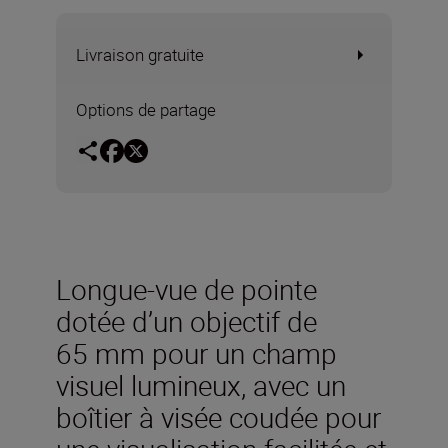
Livraison gratuite
Options de partage
Longue-vue de pointe
dotée d’un objectif de
65 mm pour un champ
visuel lumineux, avec un
boîtier à visée coudée pour