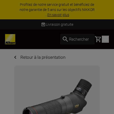
Profitez de notre service gratuit et bénéficiez de
notre garantie de 5 ans sur les objectifs NIKKOR
...
En savoir plus
Livraison gratuite
Basket
Rechercher
Retour à la présentation