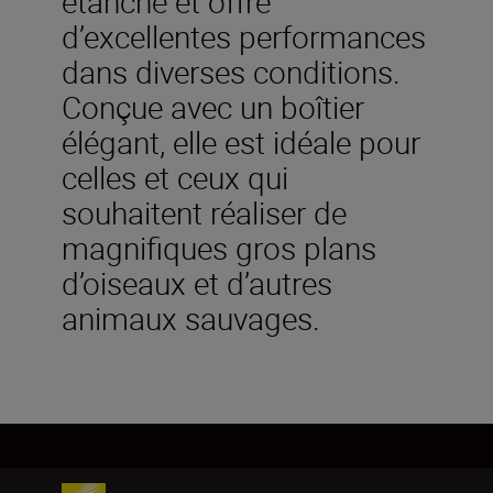
étanche et offre
d’excellentes performances
dans diverses conditions.
Conçue avec un boîtier
élégant, elle est idéale pour
celles et ceux qui
souhaitent réaliser de
magnifiques gros plans
d’oiseaux et d’autres
animaux sauvages.