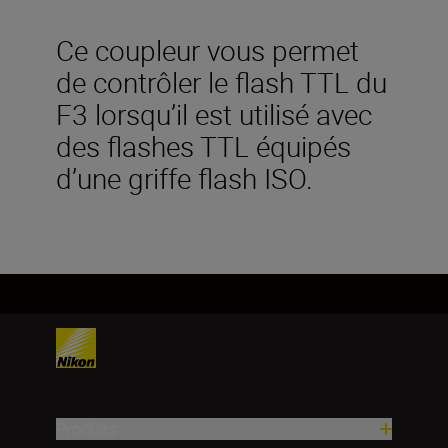
Ce coupleur vous permet
de contrôler le flash TTL du
F3 lorsqu’il est utilisé avec
des flashes TTL équipés
d’une griffe flash ISO.
Produits