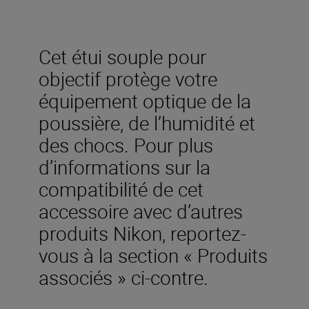
Cet étui souple pour
objectif protège votre
équipement optique de la
poussière, de l’humidité et
des chocs. Pour plus
d’informations sur la
compatibilité de cet
accessoire avec d’autres
produits Nikon, reportez-
vous à la section « Produits
associés » ci-contre.