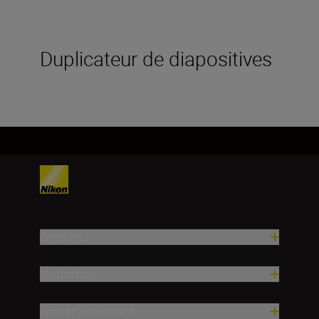
Duplicateur de diapositives
Produits
Inspiration
Aide et assistance