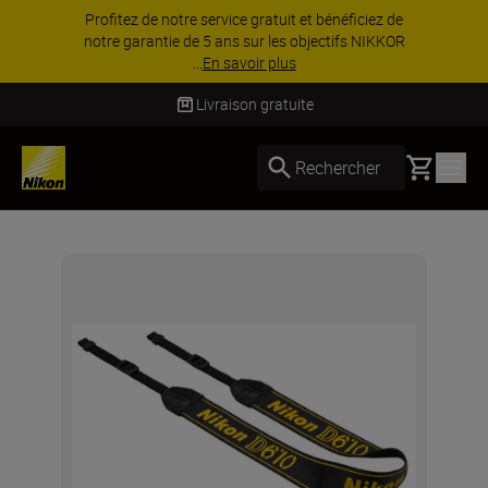
Profitez de notre service gratuit et bénéficiez de
notre garantie de 5 ans sur les objectifs NIKKOR
...
En savoir plus
Livraison gratuite
Basket
Rechercher