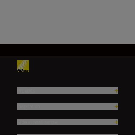
Produits
Inspiration
Aide et assistance