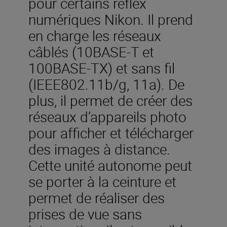
pour certains reflex
numériques Nikon. Il prend
en charge les réseaux
câblés (10BASE-T et
100BASE-TX) et sans fil
(IEEE802.11b/g, 11a). De
plus, il permet de créer des
réseaux d’appareils photo
pour afficher et télécharger
des images à distance.
Cette unité autonome peut
se porter à la ceinture et
permet de réaliser des
prises de vue sans