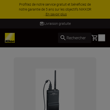
Profitez de notre service gratuit et bénéficiez de
notre garantie de 5 ans sur les objectifs NIKKOR
...
En savoir plus
Livraison gratuite
Basket
Rechercher