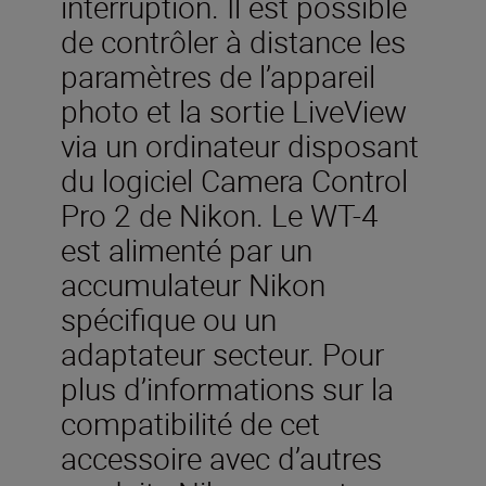
interruption. Il est possible
de contrôler à distance les
paramètres de l’appareil
photo et la sortie LiveView
via un ordinateur disposant
du logiciel Camera Control
Pro 2 de Nikon. Le WT-4
est alimenté par un
accumulateur Nikon
spécifique ou un
adaptateur secteur. Pour
plus d’informations sur la
compatibilité de cet
accessoire avec d’autres