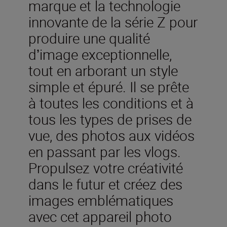
marque et la technologie
innovante de la série Z pour
produire une qualité
dʼimage exceptionnelle,
tout en arborant un style
simple et épuré. Il se prête
à toutes les conditions et à
tous les types de prises de
vue, des photos aux vidéos
en passant par les vlogs.
Propulsez votre créativité
dans le futur et créez des
images emblématiques
avec cet appareil photo