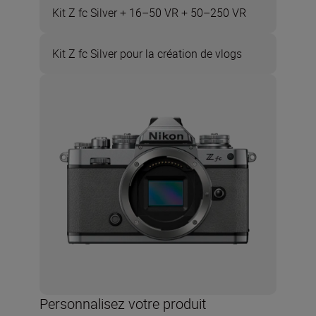
Kit Z fc Silver + 16–50 VR + 50–250 VR
Kit Z fc Silver pour la création de vlogs
Personnalisez votre produit