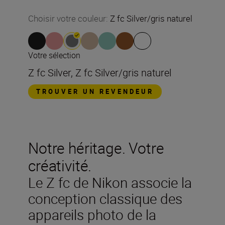
Choisir votre couleur
:
Z fc Silver/gris naturel
Votre sélection
Z fc Silver, Z fc Silver/gris naturel
TROUVER UN REVENDEUR
Notre héritage. Votre
créativité.
Le Z fc de Nikon associe la
conception classique des
appareils photo de la