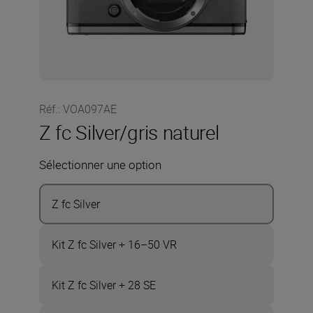
Réf.
:
VOA097AE
Z fc Silver/gris naturel
Sélectionner une option
Z fc Silver
Kit Z fc Silver + 16–50 VR
Kit Z fc Silver + 28 SE