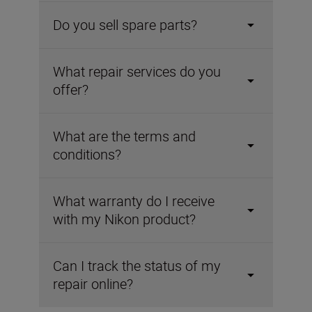
Do you sell spare parts?
What repair services do you
offer?
What are the terms and
conditions?
What warranty do I receive
with my Nikon product?
Can I track the status of my
repair online?