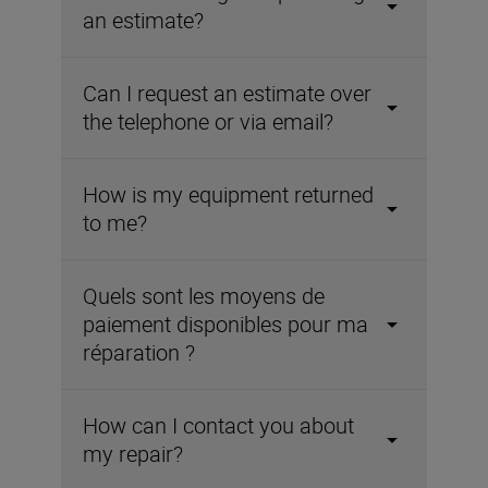
an estimate?
Can I request an estimate over
the telephone or via email?
How is my equipment returned
to me?
Quels sont les moyens de
paiement disponibles pour ma
réparation ?
How can I contact you about
my repair?