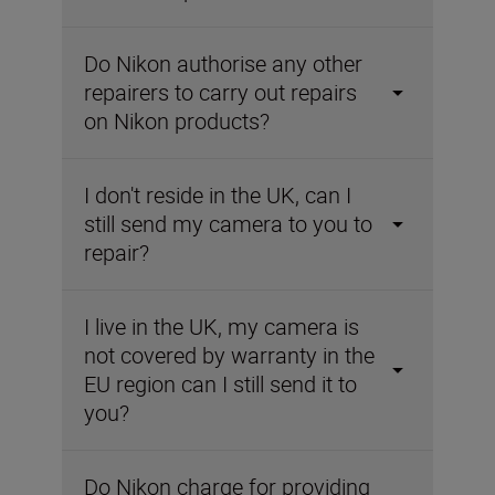
Do Nikon authorise any other
repairers to carry out repairs
on Nikon products?
I don't reside in the UK, can I
still send my camera to you to
repair?
I live in the UK, my camera is
not covered by warranty in the
EU region can I still send it to
you?
Do Nikon charge for providing