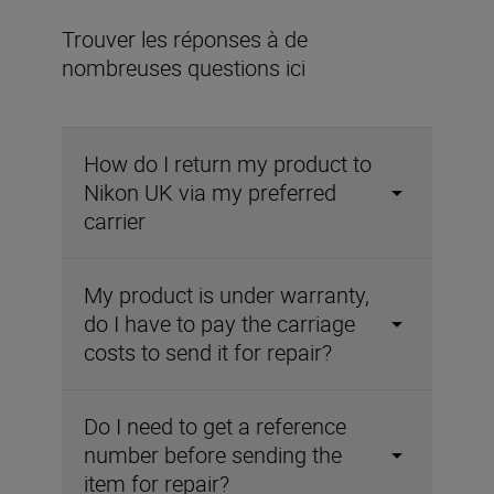
Trouver les réponses à de
nombreuses questions ici
How do I return my product to
Nikon UK via my preferred
carrier
My product is under warranty,
do I have to pay the carriage
costs to send it for repair?
Do I need to get a reference
number before sending the
item for repair?