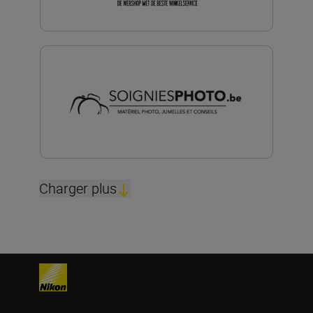
Charger plus