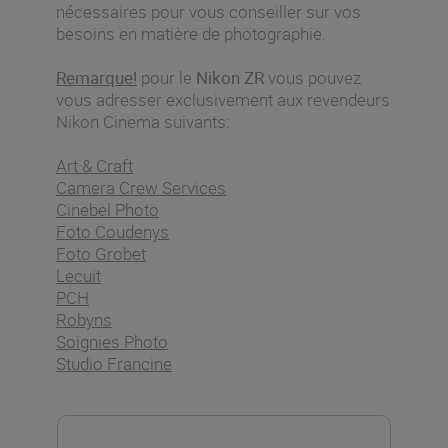
nécessaires pour vous conseiller sur vos
besoins en matière de photographie.
Remarque!
pour le
Nikon ZR
vous pouvez
vous adresser exclusivement aux revendeurs
Nikon Cinema suivants:
Art & Craft
Camera Crew Services
Cinebel Photo
Foto Coudenys
Foto Grobet
Lecuit
PCH
Robyns
Soignies Photo
Studio Francine