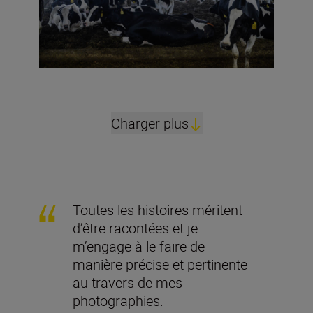
Charger plus
Toutes les histoires méritent
d’être racontées et je
m’engage à le faire de
manière précise et pertinente
au travers de mes
photographies.