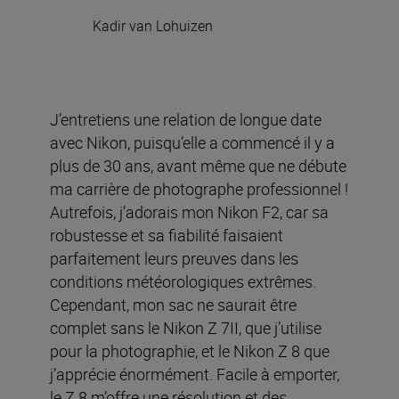
Kadir van Lohuizen
J’entretiens une relation de longue date
avec Nikon, puisqu’elle a commencé il y a
plus de 30 ans, avant même que ne débute
ma carrière de photographe professionnel !
Autrefois, j’adorais mon Nikon F2, car sa
robustesse et sa fiabilité faisaient
parfaitement leurs preuves dans les
conditions météorologiques extrêmes.
Cependant, mon sac ne saurait être
complet sans le Nikon Z 7II, que j’utilise
pour la photographie, et le Nikon Z 8 que
j’apprécie énormément. Facile à emporter,
le Z 8 m’offre une résolution et des