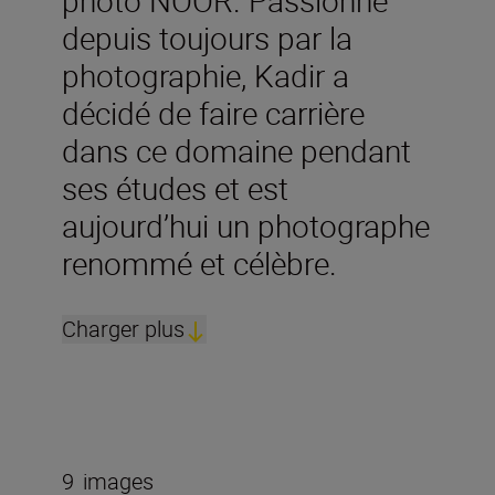
photo NOOR. Passionné
depuis toujours par la
photographie, Kadir a
décidé de faire carrière
dans ce domaine pendant
ses études et est
aujourd’hui un photographe
renommé et célèbre.
Charger plus
9
images