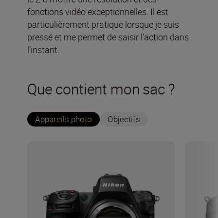
fonctions vidéo exceptionnelles. Il est
particulièrement pratique lorsque je suis
pressé et me permet de saisir l’action dans
l’instant.
Que contient mon sac ?
Appareils photo
Objectifs