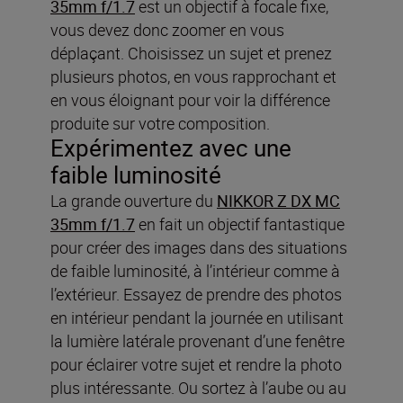
35mm f/1.7
est un objectif à focale fixe,
vous devez donc zoomer en vous
déplaçant. Choisissez un sujet et prenez
plusieurs photos, en vous rapprochant et
en vous éloignant pour voir la différence
produite sur votre composition.
Expérimentez avec une
faible luminosité
La grande ouverture du
NIKKOR Z DX MC
35mm f/1.7
en fait un objectif fantastique
pour créer des images dans des situations
de faible luminosité, à l’intérieur comme à
l’extérieur. Essayez de prendre des photos
en intérieur pendant la journée en utilisant
la lumière latérale provenant d’une fenêtre
pour éclairer votre sujet et rendre la photo
plus intéressante. Ou sortez à l’aube ou au