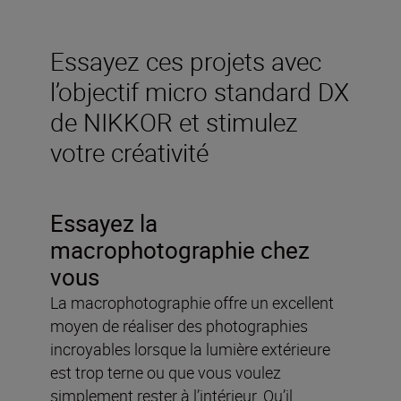
Essayez ces projets avec
l’objectif micro standard DX
de NIKKOR et stimulez
votre créativité
Essayez la
macrophotographie chez
vous
La macrophotographie offre un excellent
moyen de réaliser des photographies
incroyables lorsque la lumière extérieure
est trop terne ou que vous voulez
simplement rester à l’intérieur. Qu’il