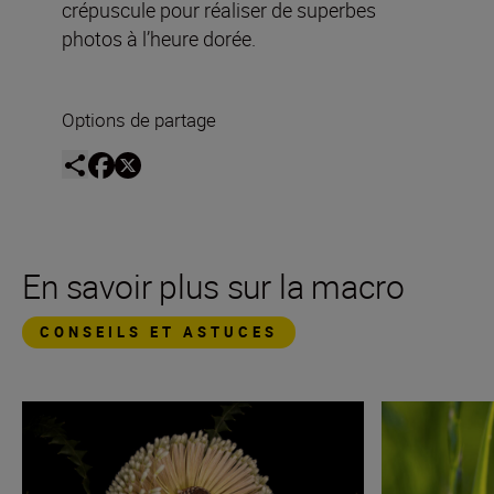
crépuscule pour réaliser de superbes
photos à l’heure dorée.
Options de partage
En savoir plus sur la macro
CONSEILS ET ASTUCES