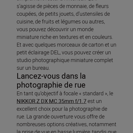
s’agisse de pièces de monnaie, de fleurs
coupées, de petits jouets, d’ustensiles de
cuisine, de fruits et légumes ou autres,
vous pouvez découvrir un monde
miniature riche en textures et en couleurs.
Et avec quelques morceaux de carton et un
petit éclairage DEL, vous pouvez créer un
studio photographique miniature complet
sur un bureau.
Lancez-vous dans la
photographie de rue
En tant qu’objectif à focale « standard », le
NIKKOR Z DX MC 35mm f/1.7
est un
excellent choix pour la photographie de
rue. La grande ouverture vous offre de
nombreuses options créatives, notamment
la prise de vue en basse lumière, tandis que