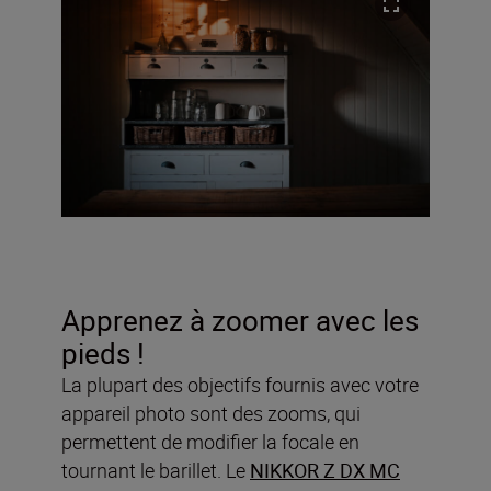
Apprenez à zoomer avec les
pieds !
La plupart des objectifs fournis avec votre
appareil photo sont des zooms, qui
permettent de modifier la focale en
tournant le barillet. Le
NIKKOR Z DX MC