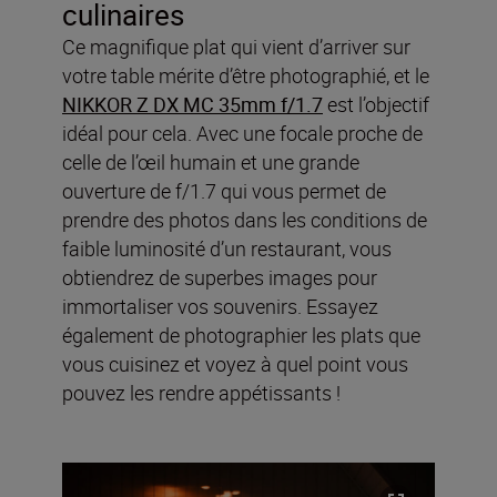
culinaires
Ce magnifique plat qui vient d’arriver sur
votre table mérite d’être photographié, et le
NIKKOR Z DX MC 35mm f/1.7
est l’objectif
idéal pour cela. Avec une focale proche de
celle de l’œil humain et une grande
ouverture de f/1.7 qui vous permet de
prendre des photos dans les conditions de
faible luminosité d’un restaurant, vous
obtiendrez de superbes images pour
immortaliser vos souvenirs. Essayez
également de photographier les plats que
vous cuisinez et voyez à quel point vous
pouvez les rendre appétissants !