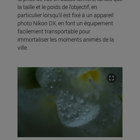
la taille et le poids de l’objectif, en
particulier lorsqu’il est fixé à un appareil
photo Nikon DX, en font un équipement
facilement transportable pour
immortaliser les moments animés de la
ville.