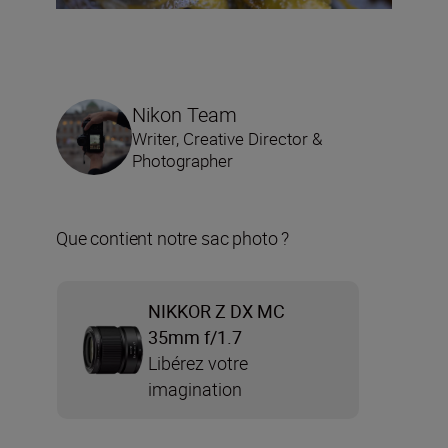
Nikon Team
Writer, Creative Director &
Photographer
Que contient notre sac photo ?
NIKKOR Z DX MC
35mm f/1.7
Libérez votre
imagination