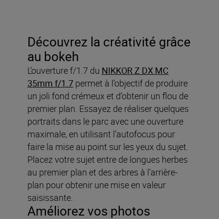
Découvrez la créativité grâce
au bokeh
L’ouverture f/1.7 du
NIKKOR Z DX MC
35mm f/1.7
permet à l’objectif de produire
un joli fond crémeux et d’obtenir un flou de
premier plan. Essayez de réaliser quelques
portraits dans le parc avec une ouverture
maximale, en utilisant l’autofocus pour
faire la mise au point sur les yeux du sujet.
Placez votre sujet entre de longues herbes
au premier plan et des arbres à l’arrière-
plan pour obtenir une mise en valeur
saisissante.
Améliorez vos photos