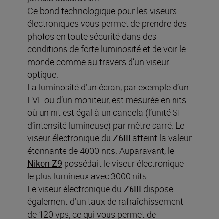
Ce bond technologique pour les viseurs
électroniques vous permet de prendre des
photos en toute sécurité dans des
conditions de forte luminosité et de voir le
monde comme au travers d’un viseur
optique.
La luminosité d’un écran, par exemple d’un
EVF ou d’un moniteur, est mesurée en nits
où un nit est égal à un candela (l’unité SI
d’intensité lumineuse) par mètre carré. Le
viseur électronique du
Z6III
atteint la valeur
étonnante de 4000 nits. Auparavant, le
Nikon Z9
possédait le viseur électronique
le plus lumineux avec 3000 nits.
Le viseur électronique du
Z6III
dispose
également d’un taux de rafraîchissement
de 120 vps, ce qui vous permet de