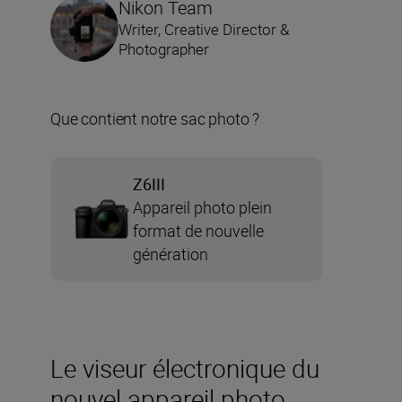
Nikon Team
Writer, Creative Director &
Photographer
Que contient notre sac photo ?
Z6III
Appareil photo plein
format de nouvelle
génération
Le viseur électronique du
nouvel appareil photo