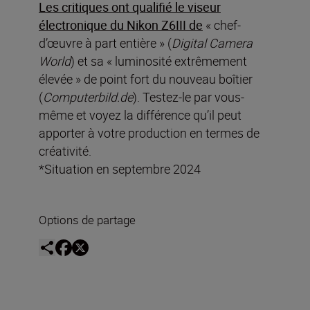
Les critiques ont qualifié le viseur
électronique du Nikon Z6III de
« chef-
d’œuvre à part entière » (
Digital Camera
World
) et sa « luminosité extrêmement
élevée » de point fort du nouveau boîtier
(
Computerbild.de
). Testez-le par vous-
même et voyez la différence qu’il peut
apporter à votre production en termes de
créativité.
*Situation en septembre 2024
Options de partage