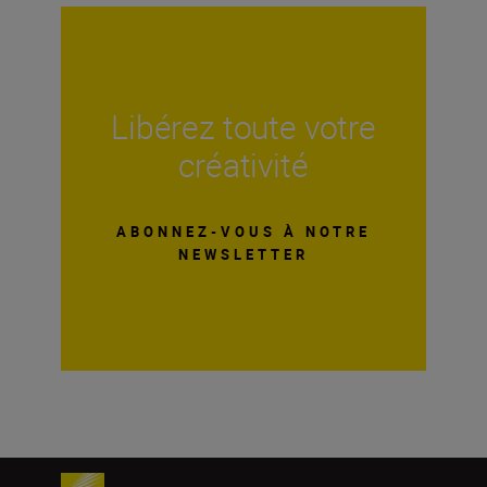
Libérez toute votre
créativité
ABONNEZ-VOUS À NOTRE
NEWSLETTER