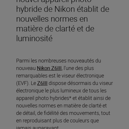
hybride de Nikon établit de
nouvelles normes en
matière de clarté et de
luminosité
Parmi les nombreuses nouveautés du
nouveau
Nikon Z6III
, l’une des plus
remarquables est le viseur électronique
(EVF). Le
Z6III
dispose désormais du viseur
électronique le plus lumineux de tous les
appareil photo hybrides* et établit ainsi de
nouvelles normes en matière de clarté et
de détail, de fidélité des mouvements, tout
en reproduisant plus de couleurs que
jamais auparavant.