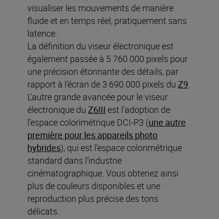
visualiser les mouvements de manière
fluide et en temps réel, pratiquement sans
latence.
La définition du viseur électronique est
également passée à 5 760 000 pixels pour
une précision étonnante des détails, par
rapport à l’écran de 3 690 000 pixels du
Z9
.
L’autre grande avancée pour le viseur
électronique du
Z6III
est l’adoption de
l’espace colorimétrique DCI-P3 (
une autre
première pour les appareils photo
hybrides
), qui est l’espace colorimétrique
standard dans l’industrie
cinématographique. Vous obtenez ainsi
plus de couleurs disponibles et une
reproduction plus précise des tons
délicats.