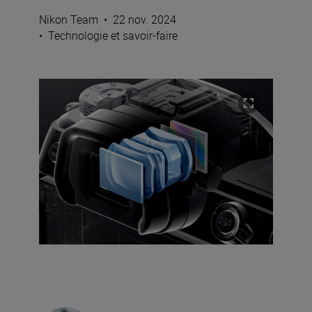
Nikon Team
•
22 nov. 2024
•
Technologie et savoir-faire