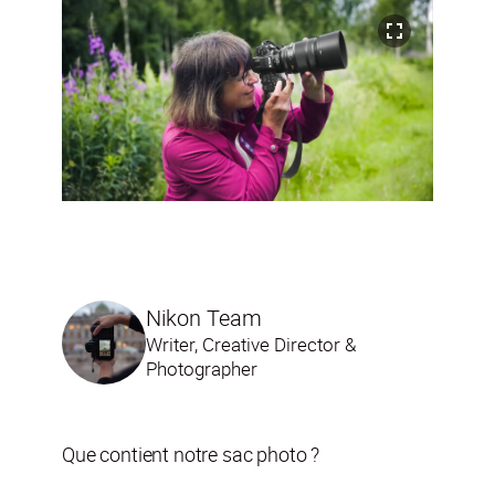
Nikon Team
Writer, Creative Director &
Photographer
Que contient notre sac photo ?