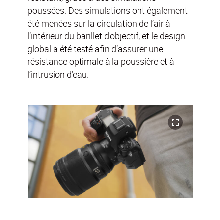
poussées. Des simulations ont également
été menées sur la circulation de l’air à
l’intérieur du barillet d’objectif, et le design
global a été testé afin d’assurer une
résistance optimale à la poussière et à
l’intrusion d’eau.