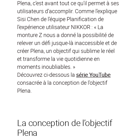
Plena, c’est avant tout ce qu’il permet à ses
utilisateurs d’accomplir. Comme l’explique
Sisi Chen de l’équipe Planification de
l’expérience utilisateur NIKKOR : « La
monture Z nous a donné la possibilité de
relever un défi jusque-là inaccessible et de
créer Plena, un objectif qui sublime le réel
et transforme la vie quotidienne en
moments inoubliables. »
Découvrez ci-dessous la
série YouTube
consacrée à la conception de l’objectif
Plena.
La conception de l’objectif
Plena