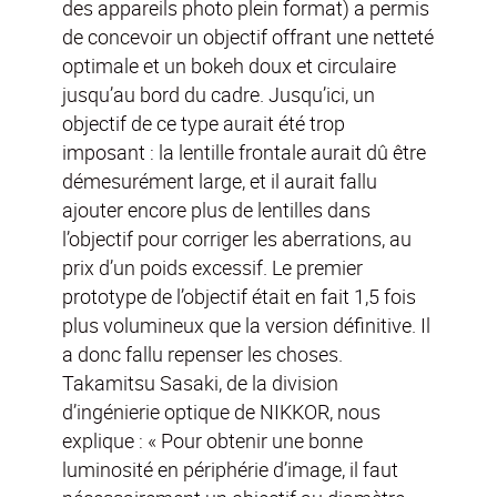
des appareils photo plein format) a permis
de concevoir un objectif offrant une netteté
optimale et un bokeh doux et circulaire
jusqu’au bord du cadre. Jusqu’ici, un
objectif de ce type aurait été trop
imposant : la lentille frontale aurait dû être
démesurément large, et il aurait fallu
ajouter encore plus de lentilles dans
l’objectif pour corriger les aberrations, au
prix d’un poids excessif. Le premier
prototype de l’objectif était en fait 1,5 fois
plus volumineux que la version définitive. Il
a donc fallu repenser les choses.
Takamitsu Sasaki, de la division
d’ingénierie optique de NIKKOR, nous
explique : « Pour obtenir une bonne
luminosité en périphérie d’image, il faut