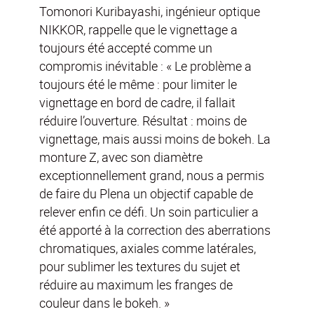
Tomonori Kuribayashi, ingénieur optique
NIKKOR, rappelle que le vignettage a
toujours été accepté comme un
compromis inévitable : « Le problème a
toujours été le même : pour limiter le
vignettage en bord de cadre, il fallait
réduire l’ouverture. Résultat : moins de
vignettage, mais aussi moins de bokeh. La
monture Z, avec son diamètre
exceptionnellement grand, nous a permis
de faire du Plena un objectif capable de
relever enfin ce défi. Un soin particulier a
été apporté à la correction des aberrations
chromatiques, axiales comme latérales,
pour sublimer les textures du sujet et
réduire au maximum les franges de
couleur dans le bokeh. »