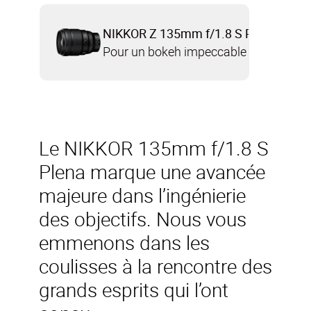
NIKKOR Z 135mm f/1.8 S Plena
Pour un bokeh impeccable
Le NIKKOR 135mm f/1.8 S
Plena marque une avancée
majeure dans l’ingénierie
des objectifs. Nous vous
emmenons dans les
coulisses à la rencontre des
grands esprits qui l’ont