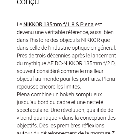
conçu
Le
NIKKOR 135mm f/1.8 S Plena
est
devenu une véritable référence, aussi bien
dans l’histoire des objectifs NIKKOR que
dans celle de l’industrie optique en général.
Près de trois décennies après le lancement
du mythique AF DC-NIKKOR 135mm f/2 D,
souvent considéré comme le meilleur
objectif au monde pour les portraits, Plena
repousse encore les limites.
Plena combine un bokeh somptueux
jusqu’au bord du cadre et une netteté
spectaculaire. Une révolution, qualifiée de
« bond quantique » dans la conception des
objectifs. Dès les premières réflexions
autour du développement de la monture Z