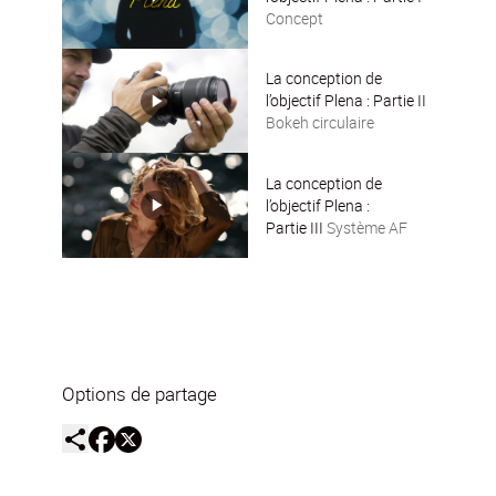
Concept
La conception de
l’objectif Plena : Partie II
Bokeh circulaire
La conception de
l’objectif Plena :
Partie III
Système AF
Options de partage