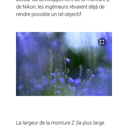
de Nikon, les ingénieurs rêvaient déjà de
rendre possible un tel objectif.
La largeur de la monture Z (la plus large