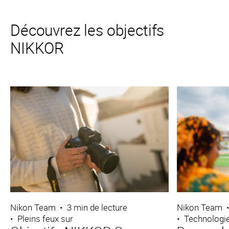
Découvrez les objectifs
NIKKOR
Nikon Team
•
3 min de lecture
Nikon Team
•
Pleins feux sur
•
Technologie