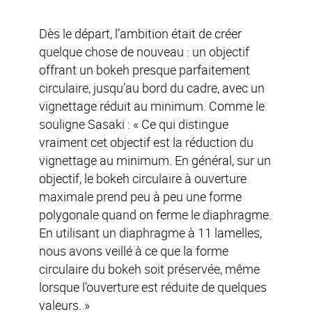
Dès le départ, l’ambition était de créer
quelque chose de nouveau : un objectif
offrant un bokeh presque parfaitement
circulaire, jusqu’au bord du cadre, avec un
vignettage réduit au minimum. Comme le
souligne Sasaki : « Ce qui distingue
vraiment cet objectif est la réduction du
vignettage au minimum. En général, sur un
objectif, le bokeh circulaire à ouverture
maximale prend peu à peu une forme
polygonale quand on ferme le diaphragme.
En utilisant un diaphragme à 11 lamelles,
nous avons veillé à ce que la forme
circulaire du bokeh soit préservée, même
lorsque l’ouverture est réduite de quelques
valeurs. »