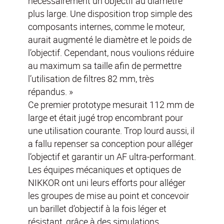
nécessairement un objectif au diamètre
plus large. Une disposition trop simple des
composants internes, comme le moteur,
aurait augmenté le diamètre et le poids de
l’objectif. Cependant, nous voulions réduire
au maximum sa taille afin de permettre
l’utilisation de filtres 82 mm, très
répandus. »
Ce premier prototype mesurait 112 mm de
large et était jugé trop encombrant pour
une utilisation courante. Trop lourd aussi, il
a fallu repenser sa conception pour alléger
l’objectif et garantir un AF ultra-performant.
Les équipes mécaniques et optiques de
NIKKOR ont uni leurs efforts pour alléger
les groupes de mise au point et concevoir
un barillet d’objectif à la fois léger et
résistant, grâce à des simulations