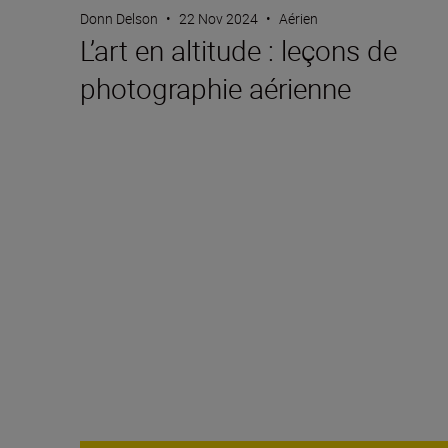
Donn Delson
•
22 Nov 2024
•
Aérien
L’art en altitude : leçons de
photographie aérienne