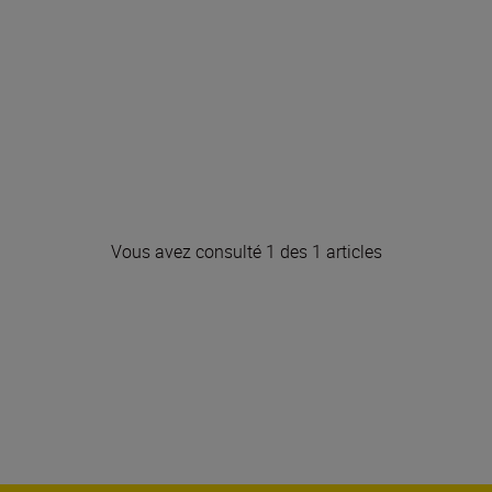
Vous avez consulté 1 des 1 articles