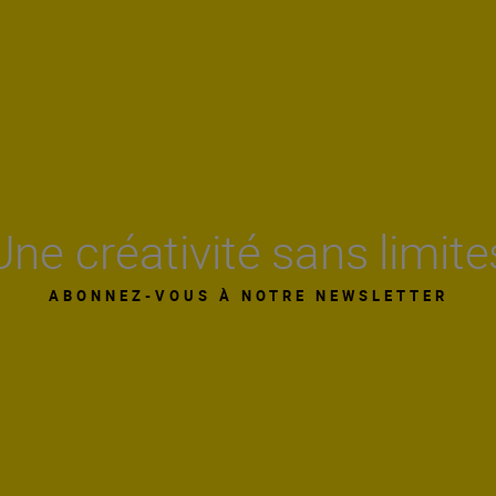
Une créativité sans limite
ABONNEZ-VOUS À NOTRE NEWSLETTER