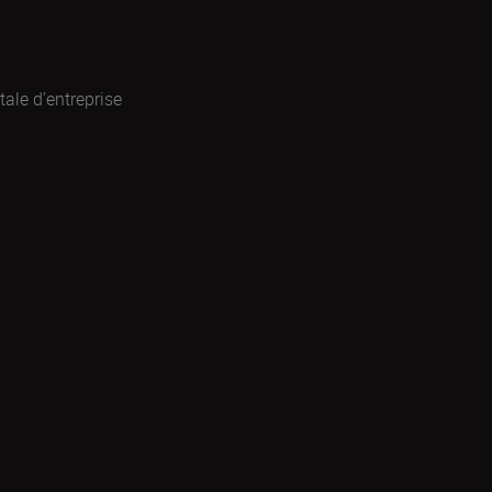
ale d’entreprise