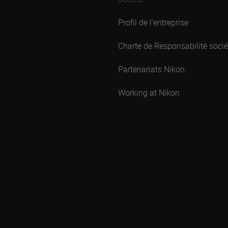
Profil de l'entreprise
Charte de Responsabilité sociét
Partenariats Nikon
Working at Nikon