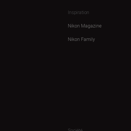
Inspiration
Nikon Magazine
Nikon Family
Société