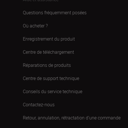
Questions fréquemment posées
Où acheter ?
Enregistrement du produit
Centre de téléchargement
Réparations de produits
Centre de support technique
Conseils du service technique
Contactez-nous
Retour, annulation, rétractation d’une commande