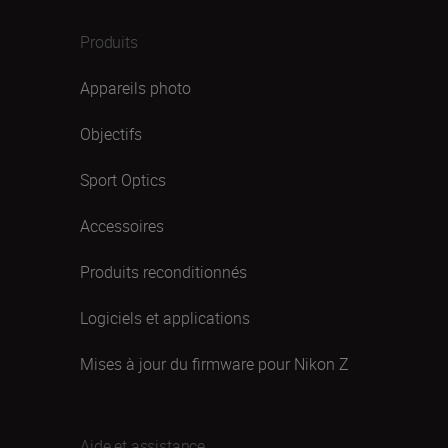
Produits
Appareils photo
Objectifs
Sport Optics
Accessoires
Produits reconditionnés
Logiciels et applications
Mises à jour du firmware pour Nikon Z
Aide et assistance