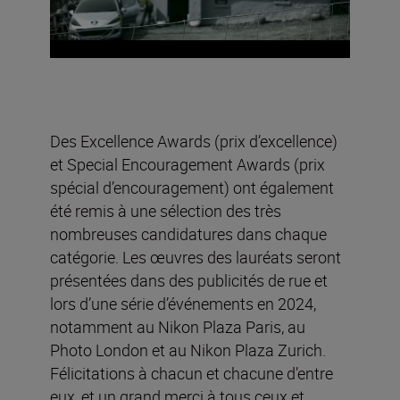
Des Excellence Awards (prix d’excellence)
et Special Encouragement Awards (prix
spécial d’encouragement) ont également
été remis à une sélection des très
nombreuses candidatures dans chaque
catégorie. Les œuvres des lauréats seront
présentées dans des publicités de rue et
lors d’une série d’événements en 2024,
notamment au Nikon Plaza Paris, au
Photo London et au Nikon Plaza Zurich.
Félicitations à chacun et chacune d’entre
eux, et un grand merci à tous ceux et