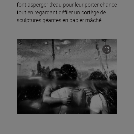
font asperger d’eau pour leur porter chance
tout en regardant défiler un cortège de
sculptures géantes en papier mâché.