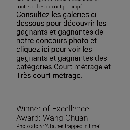
toutes celles qui ont participé.
Consultez les galeries ci-
dessous pour découvrir les
gagnants et gagnantes de
notre concours photo et
cliquez
ici
pour voir les
gagnants et gagnantes des
catégories Court métrage et
Très court métrage.
Winner of Excellence
Award: Wang Chuan
Photo story: ‘A father trapped in time’