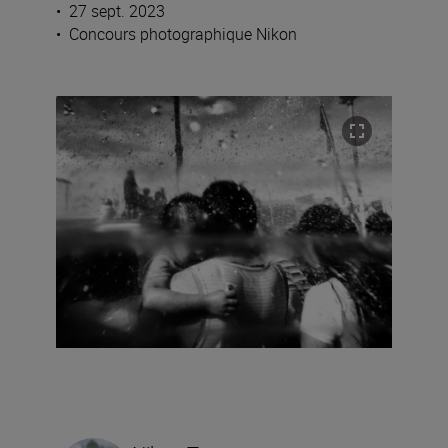
•
27 sept. 2023
•
Concours photographique Nikon