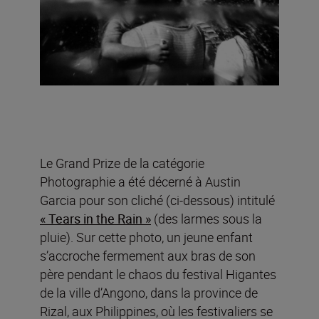
Le Grand Prize de la catégorie
Photographie a été décerné à Austin
Garcia pour son cliché (ci-dessous) intitulé
« Tears in the Rain »
(des larmes sous la
pluie). Sur cette photo, un jeune enfant
s’accroche fermement aux bras de son
père pendant le chaos du festival Higantes
de la ville d’Angono, dans la province de
Rizal, aux Philippines, où les festivaliers se