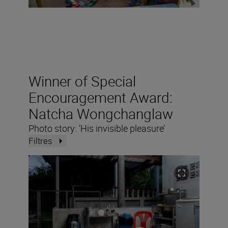
Winner of Special
Encouragement Award:
Natcha Wongchanglaw
Photo story: ‘His invisible pleasure’
Filtres