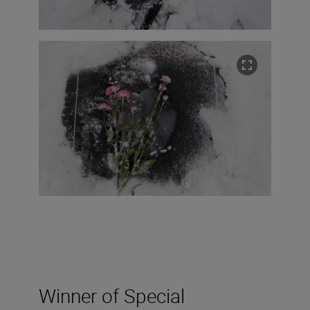
Winner of Special