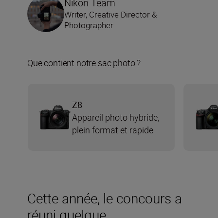
Nikon Team
Writer, Creative Director &
Photographer
Que contient notre sac photo ?
Z8
Appareil photo hybride,
plein format et rapide
Cette année, le concours a
réuni quelque