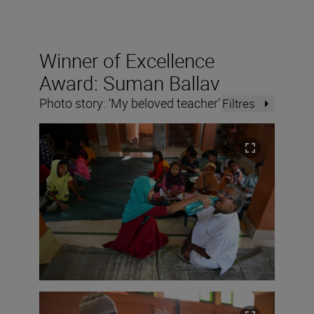
Winner of Excellence
Award: Suman Ballav
Photo story: ‘My beloved teacher’
Filtres