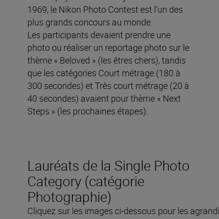
1969, le Nikon Photo Contest est l’un des
plus grands concours au monde.
Les participants devaient prendre une
photo ou réaliser un reportage photo sur le
thème « Beloved » (les êtres chers), tandis
que les catégories Court métrage (180 à
300 secondes) et Très court métrage (20 à
40 secondes) avaient pour thème « Next
Steps » (les prochaines étapes).
Lauréats de la Single Photo
Category (catégorie
Photographie)
Cliquez sur les images ci-dessous pour les agrandi