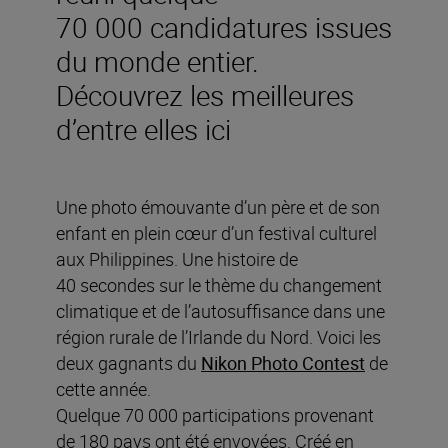
70 000 candidatures issues
du monde entier.
Découvrez les meilleures
d’entre elles ici
Une photo émouvante d’un père et de son
enfant en plein cœur d’un festival culturel
aux Philippines. Une histoire de
40 secondes sur le thème du changement
climatique et de l’autosuffisance dans une
région rurale de l’Irlande du Nord. Voici les
deux gagnants du
Nikon Photo Contest
de
cette année.
Quelque 70 000 participations provenant
de 180 pays ont été envoyées. Créé en