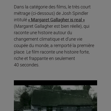
Dans la catégorie des films, le très court
métrage (ci-dessous) de Josh Spindler
intitulé
« Margaret Gallagher is real »
(Margaret Gallagher est bien réelle), qui
raconte une histoire autour du
changement climatique et d’une vie
coupée du monde, a remporté la première
place. Le film raconte une histoire forte,
riche et frappante en seulement
40 secondes.