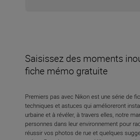
Saisissez des moments inoub
fiche mémo gratuite
Premiers pas avec Nikon est une série de 
techniques et astuces qui amélioreront inst
urbaine et à révéler, à travers elles, notre m
personnes dans leur environnement pour raco
réussir vos photos de rue et quelques sugges