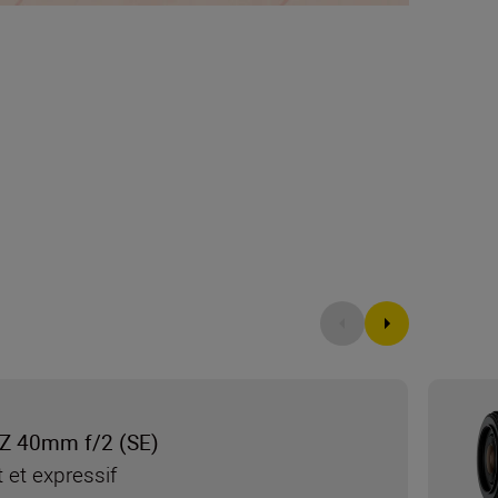
Z 40mm f/2 (SE)
et expressif