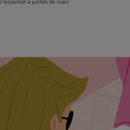
 l’essentiel à portée de main.