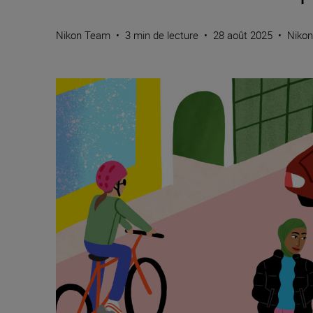
Nikon Team
•
3 min de lecture
•
28 août 2025
•
Nikon