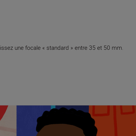
sissez une focale « standard » entre 35 et 50 mm.