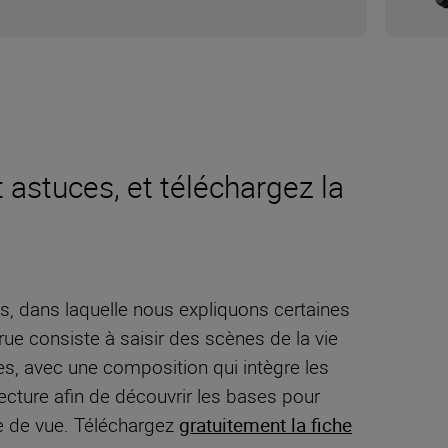
 astuces, et téléchargez la
s, dans laquelle nous expliquons certaines
ue consiste à saisir des scènes de la vie
nées, avec une composition qui intègre les
ecture afin de découvrir les bases pour
se de vue. Téléchargez
gratuitement la fiche