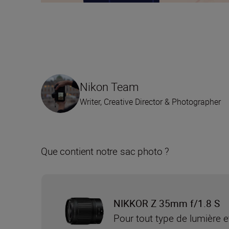
Nikon Team
Writer, Creative Director & Photographer
Que contient notre sac photo ?
NIKKOR Z 35mm f/1.8 S
Pour tout type de lumière e