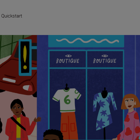
 Quickstart