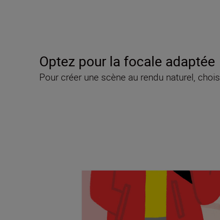
Optez pour la focale adaptée
Pour créer une scène au rendu naturel, choi