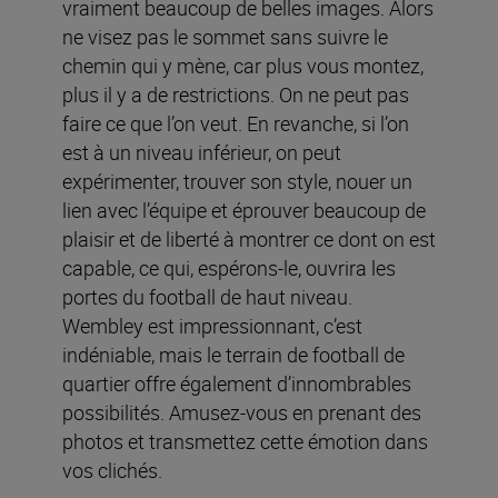
vraiment beaucoup de belles images. Alors
ne visez pas le sommet sans suivre le
chemin qui y mène, car plus vous montez,
plus il y a de restrictions. On ne peut pas
faire ce que l’on veut. En revanche, si l’on
est à un niveau inférieur, on peut
expérimenter, trouver son style, nouer un
lien avec l’équipe et éprouver beaucoup de
plaisir et de liberté à montrer ce dont on est
capable, ce qui, espérons-le, ouvrira les
portes du football de haut niveau.
Wembley est impressionnant, c’est
indéniable, mais le terrain de football de
quartier offre également d’innombrables
possibilités. Amusez-vous en prenant des
photos et transmettez cette émotion dans
vos clichés.