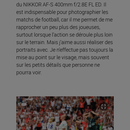
du NIKKOR AF-S 400mm f/2.8E FL ED. Il
est indispensable pour photographier les
matchs de football, car il me permet de me
rapprocher un peu plus des joueuses,
surtout lorsque l’action se déroule plus loin
sur le terrain. Mais j’aime aussi réaliser des
portraits avec. Je n'effectue pas toujours la
mise au point sur le visage, mais souvent
sur les petits détails que personne ne
pourra voir.