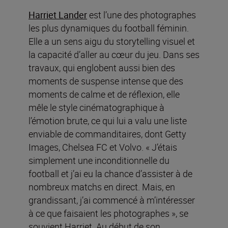
Harriet Lander
est l’une des photographes
les plus dynamiques du football féminin.
Elle a un sens aigu du storytelling visuel et
la capacité d’aller au cœur du jeu. Dans ses
travaux, qui englobent aussi bien des
moments de suspense intense que des
moments de calme et de réflexion, elle
mêle le style cinématographique à
l’émotion brute, ce qui lui a valu une liste
enviable de commanditaires, dont Getty
Images, Chelsea FC et Volvo. « J’étais
simplement une inconditionnelle du
football et j’ai eu la chance d’assister à de
nombreux matchs en direct. Mais, en
grandissant, j’ai commencé à m’intéresser
à ce que faisaient les photographes », se
souvient Harriet. Au début de son