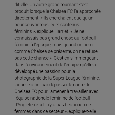
dit-elle. Un autre grand tournant s’est
produit lorsque le Chelsea FC l’a approchée
directement. « Ils cherchaient quelqu’un
pour couvrir tous leurs contenus
féminins », explique Harriet. « Je ne
connaissais pas grand-chose au football
féminin à l’époque, mais quand un nom
comme Chelsea se présente, on ne refuse
pas cette chance ». C’est en s’immergeant
dans l’environnement de l’équipe qu’elle a
développé une passion pour la
photographie de la Super League féminine,
laquelle a fini par dépasser le cadre du
Chelsea FC pour l’amener à travailler avec
l’équipe nationale féminine de football
d’Angleterre. « Il n’y a pas beaucoup de
femmes dans ce secteur », explique-t-elle.