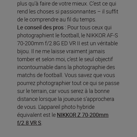
plus qu’à faire de votre mieux. C’est ce qui
rend les choses si passionnantes – il suffit
de le comprendre au fil du temps.
Le conseil des pros :
Pour tous ceux qui
photographient le football, le NIKKOR AF-S
70-200mm f/2.8G ED VR II est un véritable
bijou. Il ne me laisse vraiment jamais
tomber et selon moi, c’est le seul objectif
incontournable dans la photographie des
matchs de football. Vous savez que vous
pourrez photographier tout ce qui se passe
sur le terrain, car vous serez à la bonne
distance lorsque la joueuse s’approchera
de vous. L’appareil photo hybride
équivalent est le
NIKKOR Z 70-200mm
f/2.8 VR S
.