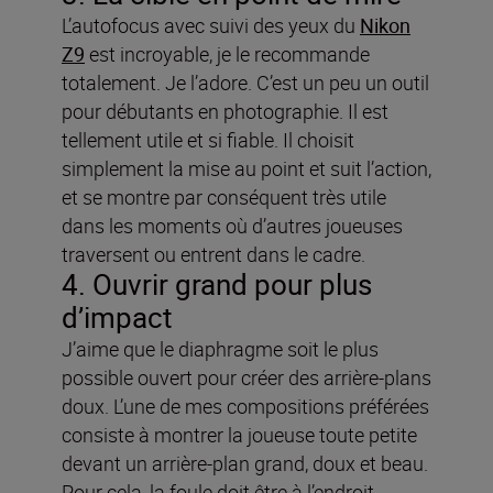
L’autofocus avec suivi des yeux du
Nikon
Z9
est incroyable, je le recommande
totalement. Je l’adore. C’est un peu un outil
pour débutants en photographie. Il est
tellement utile et si fiable. Il choisit
simplement la mise au point et suit l’action,
et se montre par conséquent très utile
dans les moments où d’autres joueuses
traversent ou entrent dans le cadre.
4. Ouvrir grand pour plus
d’impact
J’aime que le diaphragme soit le plus
possible ouvert pour créer des arrière-plans
doux. L’une de mes compositions préférées
consiste à montrer la joueuse toute petite
devant un arrière-plan grand, doux et beau.
Pour cela, la foule doit être à l’endroit