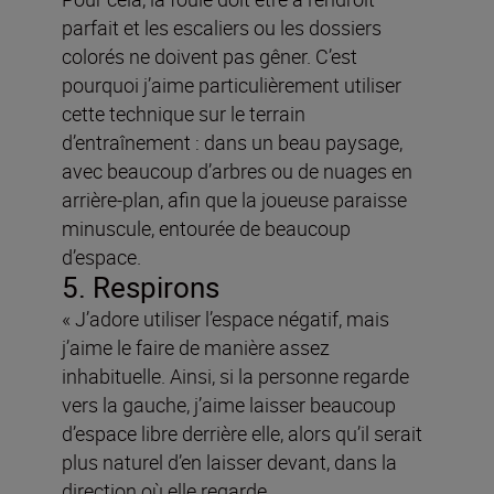
parfait et les escaliers ou les dossiers
colorés ne doivent pas gêner. C’est
pourquoi j’aime particulièrement utiliser
cette technique sur le terrain
d’entraînement : dans un beau paysage,
avec beaucoup d’arbres ou de nuages en
arrière-plan, afin que la joueuse paraisse
minuscule, entourée de beaucoup
d’espace.
5. Respirons
« J’adore utiliser l’espace négatif, mais
j’aime le faire de manière assez
inhabituelle. Ainsi, si la personne regarde
vers la gauche, j’aime laisser beaucoup
d’espace libre derrière elle, alors qu’il serait
plus naturel d’en laisser devant, dans la
direction où elle regarde.