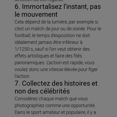
6. Immortalisez l’instant, pas
le mouvement
Cela dépend de la lumière, par exemple si
c’est un match de jour ou de soirée. Pour le
football, le temps d’exposition ne doit
idéalement jamais être inférieur à
1/1250 s, sauf si l’on veut obtenir des
effets artistiques et faire des filés
panoramiques. L’action est rapide, vous
voulez donc une vitesse élevée pour figer
l’action.
7. Collectez des histoires et
non des célébrités
Considérez chaque match que vous
photographiez comme une opportunité.
Dans le sport amateur et populaire, il y a