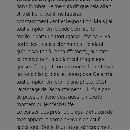
dans l’ombre. Je me suis dit que cela allait
être difficile, car il me faudrait
constamment vérifier l’exposition. Mais j’ai
tout simplement décidé d’en tirer le
meilleur parti. La Portugaise Jéssica Silva
porte des tresses étonnantes. Pendant
qu’elle sautait à l’échauffement, j’ai obtenu
ce mouvement absolument magnifique,
qui se découpait comme une silhouette sur
un fond blanc, doux et surexposé. Cela m’a
tout simplement donné une photo. C’est
l’avantage de l’échauffement – il n’y a pas
de pression, donc c’est aussi un peu le
moment où je m’échauffe.
Le conseil des pros :
Je prépare chacun de
mes appareils photo avec un objectif
spécifique. Sur le D5, il s’agit généralement