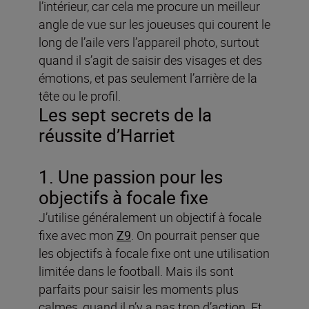
l’intérieur, car cela me procure un meilleur
angle de vue sur les joueuses qui courent le
long de l’aile vers l’appareil photo, surtout
quand il s’agit de saisir des visages et des
émotions, et pas seulement l’arrière de la
tête ou le profil.
Les sept secrets de la
réussite d’Harriet
1. Une passion pour les
objectifs à focale fixe
J’utilise généralement un objectif à focale
fixe avec mon
Z9
. On pourrait penser que
les objectifs à focale fixe ont une utilisation
limitée dans le football. Mais ils sont
parfaits pour saisir les moments plus
calmes, quand il n’y a pas trop d’action. Et