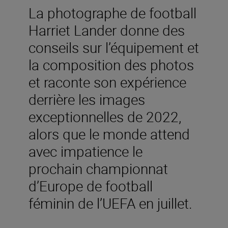
La photographe de football
Harriet Lander donne des
conseils sur l’équipement et
la composition des photos
et raconte son expérience
derrière les images
exceptionnelles de 2022,
alors que le monde attend
avec impatience le
prochain championnat
d’Europe de football
féminin de l’UEFA en juillet.