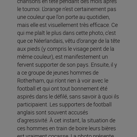
chansons en tête pendant des mois après
le tournoi. L’orange n’est certainement pas
une couleur que l’on porte au quotidien,
mais elle est visuellement très efficace. Ce
qui me plaît le plus dans cette photo, c’est
que ce Néerlandais, vêtu d’orange de la tête
aux pieds (y compris le visage peint de la
même couleur), est manifestement un
fervent supporter de son pays. Ensuite, il y
a ce groupe de jeunes hommes de
Rotherham, qui n’ont rien à voir avec le
football et qui ont tout bonnement été
aspirés dans le défilé, sans savoir à quoi ils
participaient. Les supporters de football
anglais sont souvent accusés
d’agressivité. À cet instant, la situation de
ces hommes en train de boire leurs bières
est vraiment cocasse. La photo présente