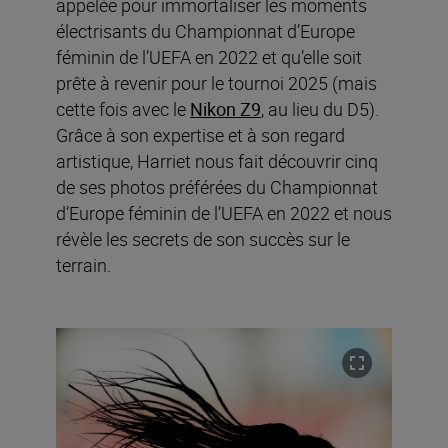
appelée pour immortaliser les moments
électrisants du Championnat d’Europe
féminin de l’UEFA en 2022 et qu’elle soit
prête à revenir pour le tournoi 2025 (mais
cette fois avec le
Nikon Z9
, au lieu du D5).
Grâce à son expertise et à son regard
artistique, Harriet nous fait découvrir cinq
de ses photos préférées du Championnat
d’Europe féminin de l’UEFA en 2022 et nous
révèle les secrets de son succès sur le
terrain.