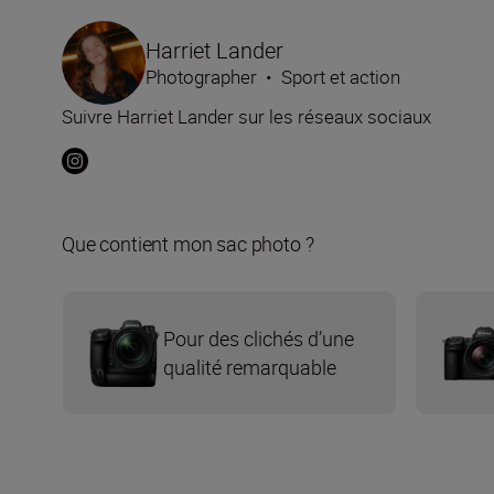
Harriet Lander
Photographer
•
Sport et action
Suivre Harriet Lander sur les réseaux sociaux
Que contient mon sac photo ?
Pour des clichés d’une
qualité remarquable