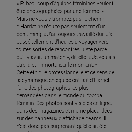
« Et beaucoup d’équipes féminines veulent
être photographiées par une femme. »
Mais ne vous y trompez pas, le chemin
d’Harriet ne résulte pas seulement d’un
bon timing. « J’ai toujours travaillé dur. J’ai
passé tellement d’heures à voyager vers
toutes sortes de rencontres, juste parce
qu’il y avait un match », dit-elle. « Je voulais
être là et immortaliser le moment. »
Cette éthique professionnelle et ce sens de
la dynamique en équipe ont fait d’Harriet
l’une des photographes les plus
demandées dans le monde du football
féminin. Ses photos sont visibles en ligne,
dans des magazines et même placardées
sur des panneaux d’affichage géants. Il
n’est donc pas surprenant qu’elle ait été