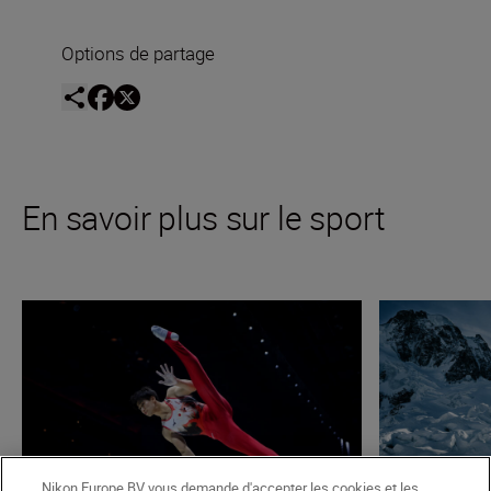
Options de partage
En savoir plus sur le sport
Nikon Europe BV vous demande d'accepter les cookies et les