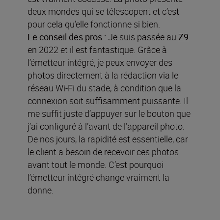
deux mondes qui se télescopent et c’est
pour cela qu’elle fonctionne si bien.
Le conseil des pros :
Je suis passée au
Z9
en 2022 et il est fantastique. Grâce à
l’émetteur intégré, je peux envoyer des
photos directement à la rédaction via le
réseau Wi-Fi du stade, à condition que la
connexion soit suffisamment puissante. Il
me suffit juste d’appuyer sur le bouton que
j’ai configuré à l’avant de l’appareil photo.
De nos jours, la rapidité est essentielle, car
le client a besoin de recevoir ces photos
avant tout le monde. C’est pourquoi
l’émetteur intégré change vraiment la
donne.