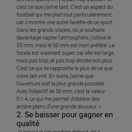
c’est ce que j’aime tant. C’est un aspect du
football qui me plaît tout particulièrement,
car il montre une autre facette de ce sport.
Dans les grands stades, où je souhaite
davantage capter l’atmosphère, j’utilise le
35 mm, mais le 50 mm est mon préféré. La
focale est vraiment super, car elle est large,
mais pas trop, et pas trop étroite non plus.
C’est ce qui se rapproche le plus de ce que
votre œil voit. En outre, j’aime que
l’ouverture soit la plus grande possible.
Avec l’objectif de 50 mm, c’est la valeur
f/1.4, ce qui me permet d’obtenir des
arrière-plans d’une grande douceur. »
2. Se baisser pour gagner en
qualité
Je trouve qu’en position debout, on a