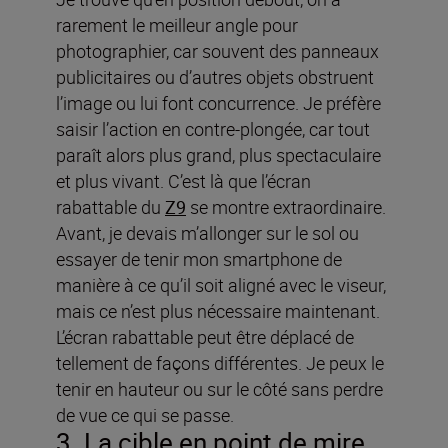
rarement le meilleur angle pour
photographier, car souvent des panneaux
publicitaires ou d’autres objets obstruent
l’image ou lui font concurrence. Je préfère
saisir l’action en contre-plongée, car tout
paraît alors plus grand, plus spectaculaire
et plus vivant. C’est là que l’écran
rabattable du
Z9
se montre extraordinaire.
Avant, je devais m’allonger sur le sol ou
essayer de tenir mon smartphone de
manière à ce qu’il soit aligné avec le viseur,
mais ce n’est plus nécessaire maintenant.
L’écran rabattable peut être déplacé de
tellement de façons différentes. Je peux le
tenir en hauteur ou sur le côté sans perdre
de vue ce qui se passe.
3. La cible en point de mire