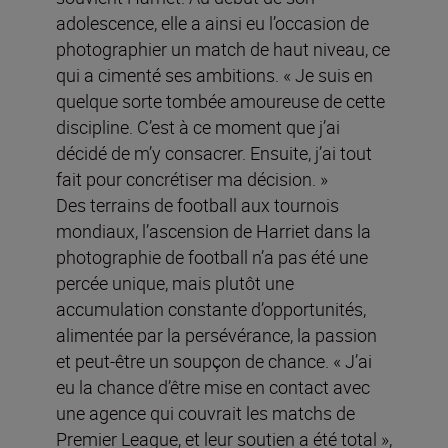
adolescence, elle a ainsi eu l’occasion de
photographier un match de haut niveau, ce
qui a cimenté ses ambitions. « Je suis en
quelque sorte tombée amoureuse de cette
discipline. C’est à ce moment que j’ai
décidé de m’y consacrer. Ensuite, j’ai tout
fait pour concrétiser ma décision. »
Des terrains de football aux tournois
mondiaux, l’ascension de Harriet dans la
photographie de football n’a pas été une
percée unique, mais plutôt une
accumulation constante d’opportunités,
alimentée par la persévérance, la passion
et peut-être un soupçon de chance. « J’ai
eu la chance d’être mise en contact avec
une agence qui couvrait les matchs de
Premier League, et leur soutien a été total »,