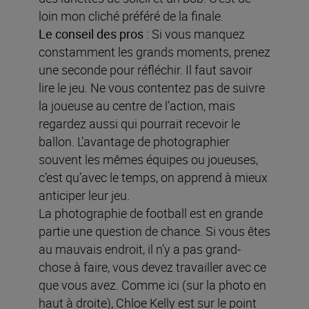
loin mon cliché préféré de la finale.
Le conseil des pros :
Si vous manquez
constamment les grands moments, prenez
une seconde pour réfléchir. Il faut savoir
lire le jeu. Ne vous contentez pas de suivre
la joueuse au centre de l’action, mais
regardez aussi qui pourrait recevoir le
ballon. L’avantage de photographier
souvent les mêmes équipes ou joueuses,
c’est qu’avec le temps, on apprend à mieux
anticiper leur jeu.
La photographie de football est en grande
partie une question de chance. Si vous êtes
au mauvais endroit, il n’y a pas grand-
chose à faire, vous devez travailler avec ce
que vous avez. Comme ici (sur la photo en
haut à droite), Chloe Kelly est sur le point