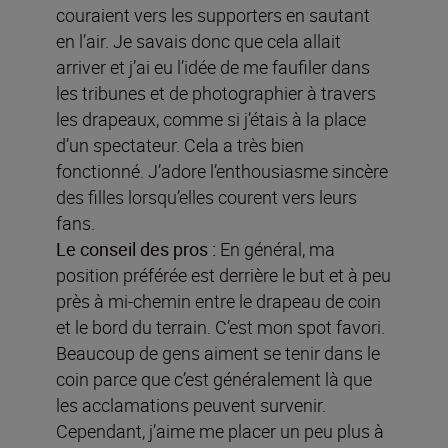
couraient vers les supporters en sautant
en l’air. Je savais donc que cela allait
arriver et j’ai eu l’idée de me faufiler dans
les tribunes et de photographier à travers
les drapeaux, comme si j’étais à la place
d’un spectateur. Cela a très bien
fonctionné. J’adore l’enthousiasme sincère
des filles lorsqu’elles courent vers leurs
fans.
Le conseil des pros :
En général, ma
position préférée est derrière le but et à peu
près à mi-chemin entre le drapeau de coin
et le bord du terrain. C’est mon spot favori.
Beaucoup de gens aiment se tenir dans le
coin parce que c’est généralement là que
les acclamations peuvent survenir.
Cependant, j’aime me placer un peu plus à