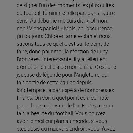
de signer l’un des moments les plus cultes
du football féminin, et elle part dans l’autre
sens. Au début, je me suis dit : « Oh non,
non ! Viens par ici ! » Mais, en l’occurrence,
j’ai toujours Chloé en arrière-plan et nous
savons tous ce qu’elle est sur le point de
faire, donc pour moi, la réaction de Lucy
Bronze est intéressante. Il y a tellement
d’émotion en elle à ce moment-là. C’est une
joueuse de légende pour l’Angleterre, qui
fait partie de cette équipe depuis
longtemps et a participé à de nombreuses
finales. On voit à quel point cela compte
pour elle, et cela vaut de l’or. Et c’est ce qui
fait la beauté du football. Vous pouvez
avoir le meilleur plan au monde, si vous
êtes assis au mauvais endroit, vous n’avez