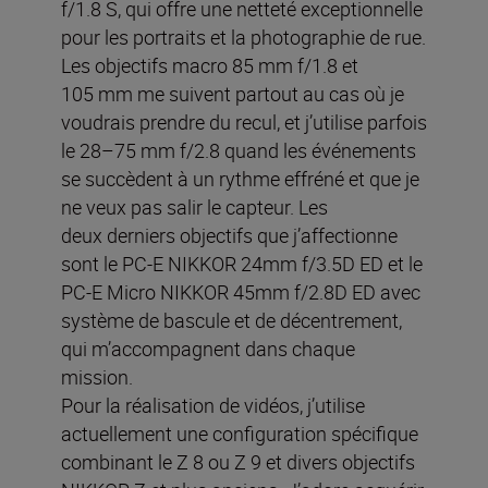
f/1.8 S, qui offre une netteté exceptionnelle
pour les portraits et la photographie de rue.
Les objectifs macro 85 mm f/1.8 et
105 mm me suivent partout au cas où je
voudrais prendre du recul, et j’utilise parfois
le 28–75 mm f/2.8 quand les événements
se succèdent à un rythme effréné et que je
ne veux pas salir le capteur. Les
deux derniers objectifs que j’affectionne
sont le PC-E NIKKOR 24mm f/3.5D ED et le
PC-E Micro NIKKOR 45mm f/2.8D ED avec
système de bascule et de décentrement,
qui m’accompagnent dans chaque
mission.
Pour la réalisation de vidéos, j’utilise
actuellement une configuration spécifique
combinant le Z 8 ou Z 9 et divers objectifs