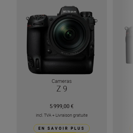
Cameras
Z 9
5 999,00 €
incl. TVA
+
Livraison gratuite
EN SAVOIR PLUS