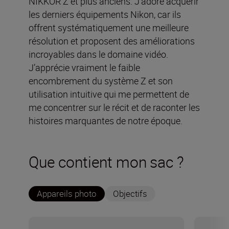
NIKKOR Z et plus anciens. J’adore acquérir
les derniers équipements Nikon, car ils
offrent systématiquement une meilleure
résolution et proposent des améliorations
incroyables dans le domaine vidéo.
J’apprécie vraiment le faible
encombrement du système Z et son
utilisation intuitive qui me permettent de
me concentrer sur le récit et de raconter les
histoires marquantes de notre époque.
Que contient mon sac ?
Appareils photo
Objectifs