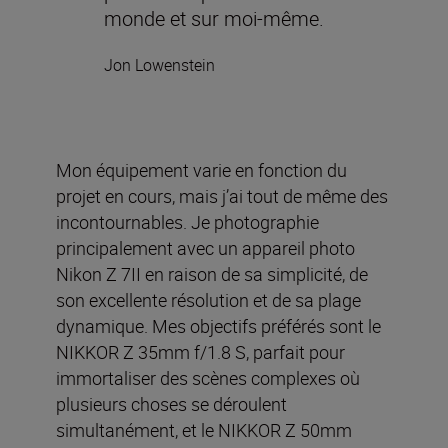
monde et sur moi-même.
Jon Lowenstein
Mon équipement varie en fonction du
projet en cours, mais j’ai tout de même des
incontournables. Je photographie
principalement avec un appareil photo
Nikon Z 7II en raison de sa simplicité, de
son excellente résolution et de sa plage
dynamique. Mes objectifs préférés sont le
NIKKOR Z 35mm f/1.8 S, parfait pour
immortaliser des scènes complexes où
plusieurs choses se déroulent
simultanément, et le NIKKOR Z 50mm