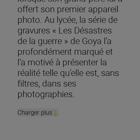
offert son premier appareil
photo. Au lycée, la série de
gravures « Les Désastres
de la guerre » de Goya l’a
profondément marqué et
l’a motivé à présenter la
réalité telle qu’elle est, sans
filtres, dans ses
photographies.
Charger plus