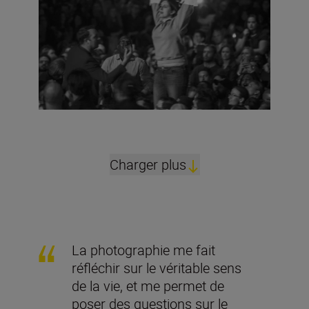
Charger plus
La photographie me fait
réfléchir sur le véritable sens
de la vie, et me permet de
poser des questions sur le