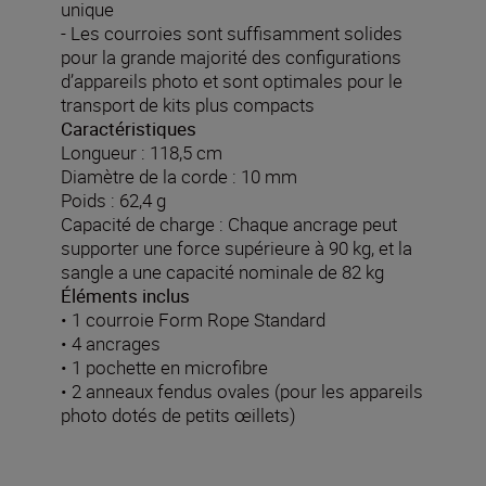
unique
- Les courroies sont suffisamment solides
pour la grande majorité des configurations
d’appareils photo et sont optimales pour le
transport de kits plus compacts
Caractéristiques
Longueur : 118,5 cm
Diamètre de la corde : 10 mm
Poids : 62,4 g
Capacité de charge : Chaque ancrage peut
supporter une force supérieure à 90 kg, et la
sangle a une capacité nominale de 82 kg
Éléments inclus
• 1 courroie Form Rope Standard
• 4 ancrages
• 1 pochette en microfibre
• 2 anneaux fendus ovales (pour les appareils
photo dotés de petits œillets)