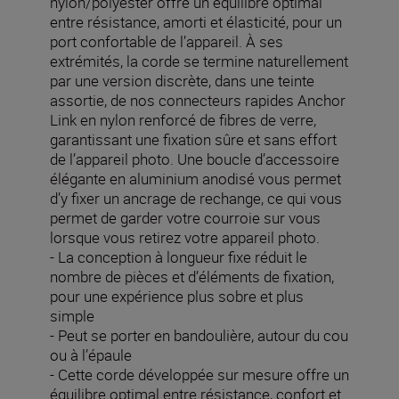
nylon/polyester offre un équilibre optimal
entre résistance, amorti et élasticité, pour un
port confortable de l’appareil. À ses
extrémités, la corde se termine naturellement
par une version discrète, dans une teinte
assortie, de nos connecteurs rapides Anchor
Link en nylon renforcé de fibres de verre,
garantissant une fixation sûre et sans effort
de l’appareil photo. Une boucle d’accessoire
élégante en aluminium anodisé vous permet
d’y fixer un ancrage de rechange, ce qui vous
permet de garder votre courroie sur vous
lorsque vous retirez votre appareil photo.
- La conception à longueur fixe réduit le
nombre de pièces et d’éléments de fixation,
pour une expérience plus sobre et plus
simple
- Peut se porter en bandoulière, autour du cou
ou à l’épaule
- Cette corde développée sur mesure offre un
équilibre optimal entre résistance, confort et