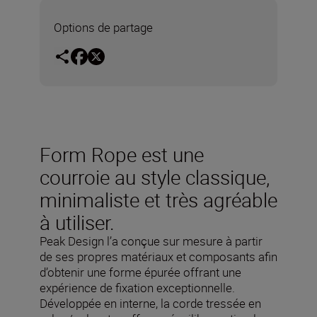
Options de partage
Form Rope est une
courroie au style classique,
minimaliste et très agréable
à utiliser.
Peak Design l’a conçue sur mesure à partir
de ses propres matériaux et composants afin
d’obtenir une forme épurée offrant une
expérience de fixation exceptionnelle.
Développée en interne, la corde tressée en