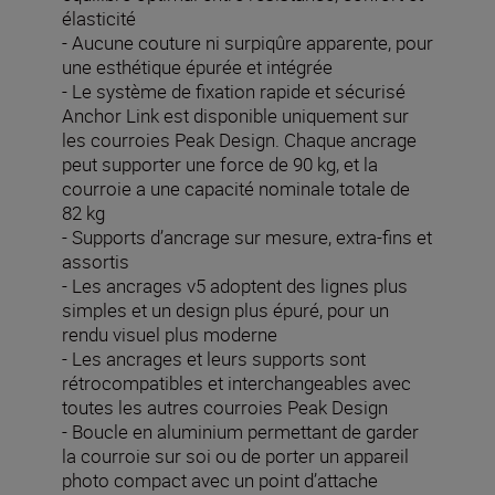
élasticité
- Aucune couture ni surpiqûre apparente, pour
une esthétique épurée et intégrée
- Le système de fixation rapide et sécurisé
Anchor Link est disponible uniquement sur
les courroies Peak Design. Chaque ancrage
peut supporter une force de 90 kg, et la
courroie a une capacité nominale totale de
82 kg
- Supports d’ancrage sur mesure, extra-fins et
assortis
- Les ancrages v5 adoptent des lignes plus
simples et un design plus épuré, pour un
rendu visuel plus moderne
- Les ancrages et leurs supports sont
rétrocompatibles et interchangeables avec
toutes les autres courroies Peak Design
- Boucle en aluminium permettant de garder
la courroie sur soi ou de porter un appareil
photo compact avec un point d’attache