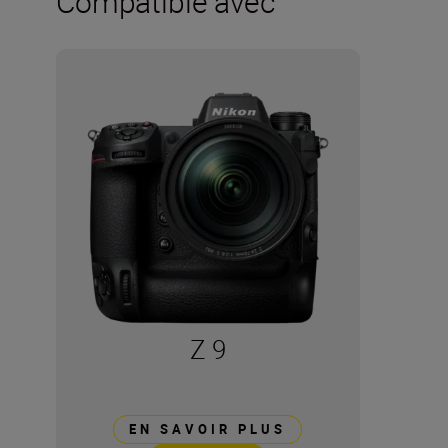
Compatible avec
Z 9
EN SAVOIR PLUS