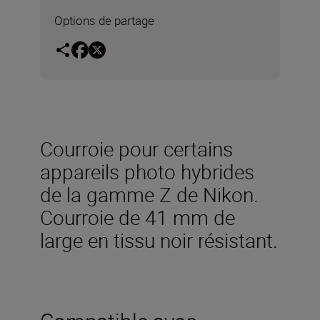
Options de partage
Courroie pour certains
appareils photo hybrides
de la gamme Z de Nikon.
Courroie de 41 mm de
large en tissu noir résistant.