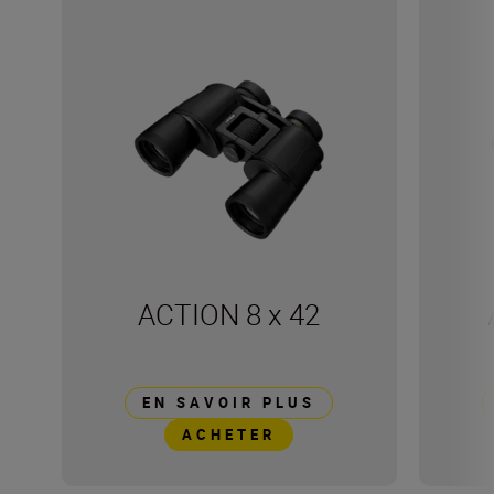
ACTION 8 x 42
EN SAVOIR PLUS
ACHETER