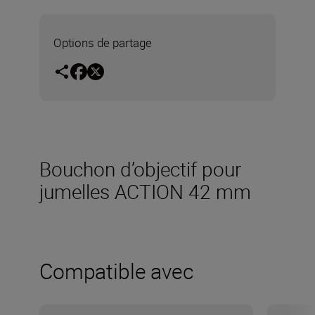
Options de partage
Bouchon d’objectif pour
jumelles ACTION 42 mm
Compatible avec