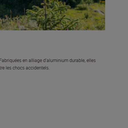
abriquées en alliage d’aluminium durable, elles
re les chocs accidentels.