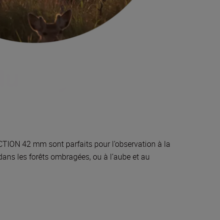
ACTION 42 mm sont parfaits pour l’observation à la
ans les forêts ombragées, ou à l’aube et au