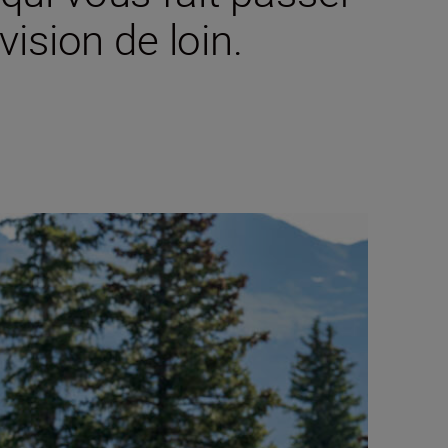
ision de loin.