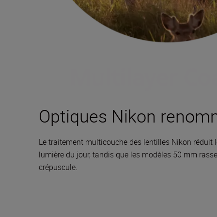
Optiques Nikon reno
Le traitement multicouche des lentilles Nikon réduit
lumière du jour, tandis que les modèles 50 mm rasse
crépuscule.