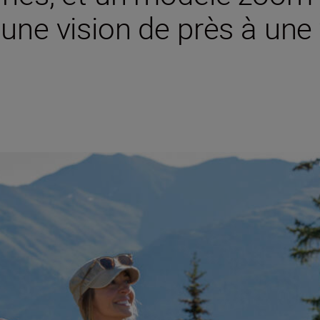
une vision de près à une v