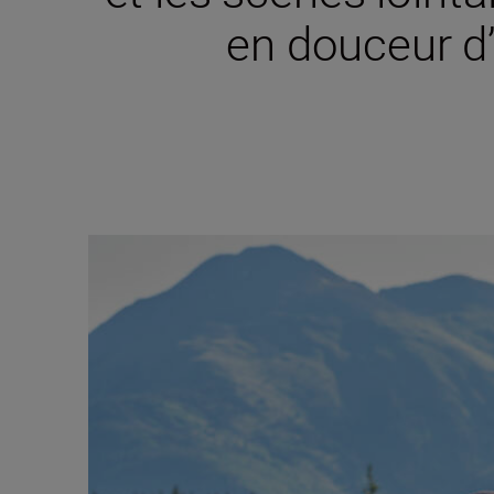
en douceur d’