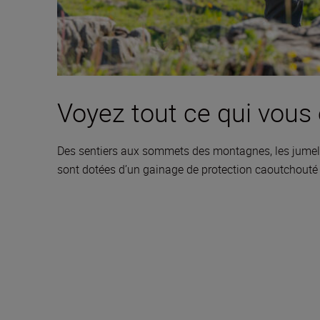
Voyez tout ce qui vous
Des sentiers aux sommets des montagnes, les jumelle
sont dotées d’un gainage de protection caoutchouté 