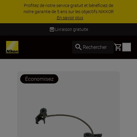
Profitez de notre service gratuit et bénéficiez de
notre garantie de 5 ans sur les objectifs NIKKOR
...
En savoir plus
Livraison gratuite
Basket
Rechercher
Économisez