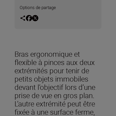
Options de partage
Bras ergonomique et
flexible à pinces aux deux
extrémités pour tenir de
petits objets immobiles
devant l’objectif lors d’une
prise de vue en gros plan.
L’autre extrémité peut être
fixée à une surface ferme,