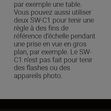
par exemple une table.
Vous pouvez aussi utiliser
deux SW-C1 pour tenir une
règle à des fins de
référence d’échelle pendant
une prise en vue en gros
plan, par exemple. Le SW-
C1 n’est pas fait pour tenir
des flashes ou des
appareils photo.