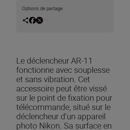
Options de partage
Le déclencheur AR-11
fonctionne avec souplesse
et sans vibration. Cet
accessoire peut être vissé
sur le point de fixation pour
télécommande, situé sur le
déclencheur d'un appareil
photo Nikon. Sa surface en