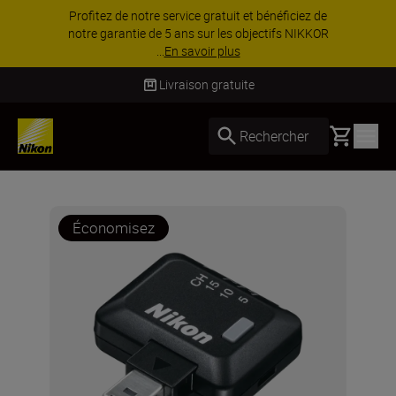
Profitez de notre service gratuit et bénéficiez de
notre garantie de 5 ans sur les objectifs NIKKOR
...
En savoir plus
Livraison gratuite
Basket
Rechercher
Économisez