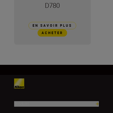
D780
EN SAVOIR PLUS
ACHETER
Produits