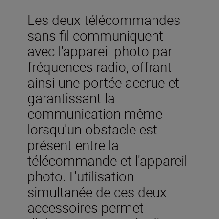
Les deux télécommandes
sans fil communiquent
avec l'appareil photo par
fréquences radio, offrant
ainsi une portée accrue et
garantissant la
communication même
lorsqu'un obstacle est
présent entre la
télécommande et l'appareil
photo. L'utilisation
simultanée de ces deux
accessoires permet