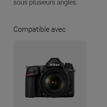
sous plusieurs angles.
Compatible avec