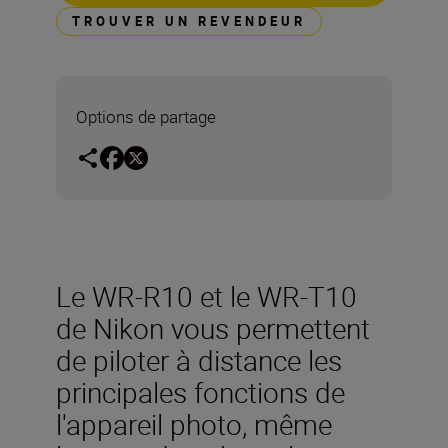
TROUVER UN REVENDEUR
Options de partage
Le WR-R10 et le WR-T10
de Nikon vous permettent
de piloter à distance les
principales fonctions de
l'appareil photo, même