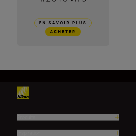
EN SAVOIR PLUS
ACHETER
Produits
Inspiration