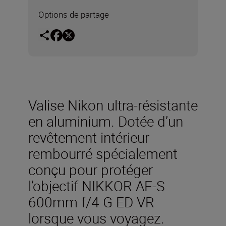
Options de partage
Valise Nikon ultra-résistante
en aluminium. Dotée d’un
revêtement intérieur
rembourré spécialement
conçu pour protéger
l’objectif NIKKOR AF-S
600mm f/4 G ED VR
lorsque vous voyagez.