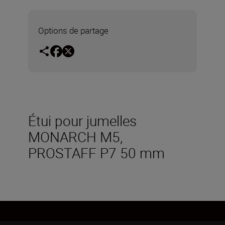
Options de partage
Étui pour jumelles
MONARCH M5,
PROSTAFF P7 50 mm