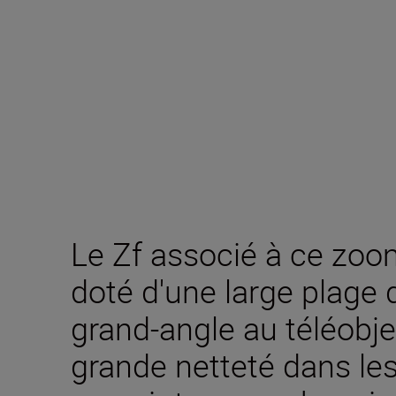
Le Zf associé à ce zoom
doté d'une large plage 
grand-angle au téléobje
grande netteté dans les