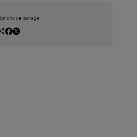
Options de partage