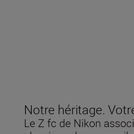
Notre héritage. Votre
Le Z fc de Nikon assoc