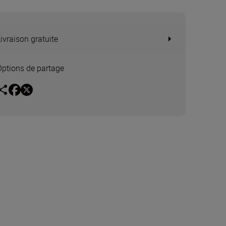
Livraison gratuite
Options de partage