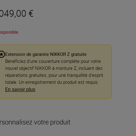
 049,00 €
isponible
Extension de garantie NIKKOR Z gratuite
Bénéficiez d’une couverture complète pour votre
nouvel objectif NIKKOR à monture Z, incluant des
réparations gratuites, pour une tranquillité d’esprit
totale. Un enregistrement du produit est requis.
En savoir plus
rsonnalisez votre produit